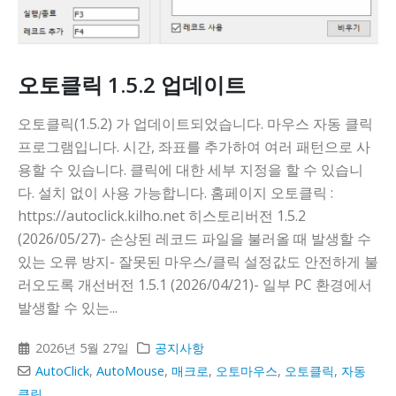
오토클릭 1.5.2 업데이트
오토클릭(1.5.2) 가 업데이트되었습니다. 마우스 자동 클릭
프로그램입니다. 시간, 좌표를 추가하여 여러 패턴으로 사
용할 수 있습니다. 클릭에 대한 세부 지정을 할 수 있습니
다. 설치 없이 사용 가능합니다. 홈페이지 오토클릭 :
https://autoclick.kilho.net 히스토리버전 1.5.2
(2026/05/27)- 손상된 레코드 파일을 불러올 때 발생할 수
있는 오류 방지- 잘못된 마우스/클릭 설정값도 안전하게 불
러오도록 개선버전 1.5.1 (2026/04/21)- 일부 PC 환경에서
발생할 수 있는...
2026년 5월 27일
공지사항
AutoClick
,
AutoMouse
,
매크로
,
오토마우스
,
오토클릭
,
자동
클릭