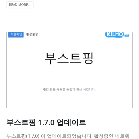
READ MORE...
부스트핑 1.7.0 업데이트
부스트핑(1.7.0) 이 업데이트되었습니다. 활성중인 네트워