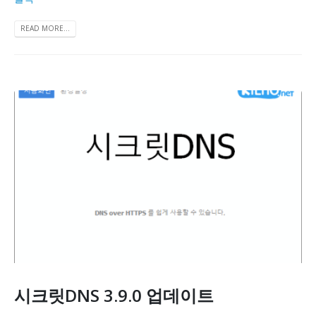
READ MORE...
시크릿DNS 3.9.0 업데이트