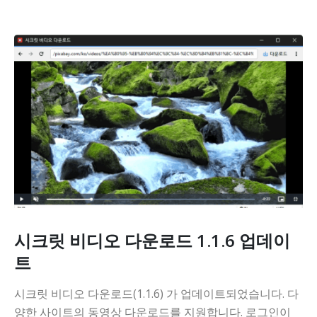
시크릿 비디오 다운로드 1.1.6 업데이
트
시크릿 비디오 다운로드(1.1.6) 가 업데이트되었습니다. 다
양한 사이트의 동영상 다운로드를 지원합니다. 로그인이