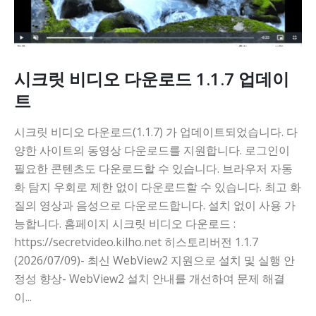
시크릿 비디오 다운로드 1.1.7 업데이
트
시크릿 비디오 다운로드(1.1.7) 가 업데이트되었습니다. 다
양한 사이트의 동영상 다운로드를 지원합니다. 로그인이
필요한 콘텐츠도 다운로드할 수 있습니다. 브라우저 자동
화 탐지 우회로 제한 없이 다운로드할 수 있습니다. 최고 화
질의 영상과 음성으로 다운로드합니다. 설치 없이 사용 가
능합니다. 홈페이지 시크릿 비디오 다운로드 :
https://secretvideo.kilho.net 히스토리버전 1.1.7
(2026/07/09)- 최신 WebView2 지원으로 설치 및 실행 안
정성 향상- WebView2 설치 안내를 개선하여 문제 해결
이...