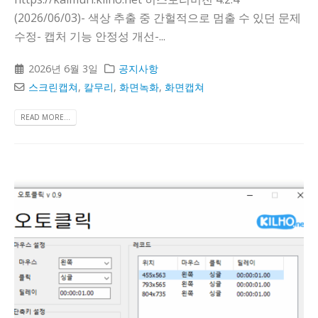
(2026/06/03)- 색상 추출 중 간헐적으로 멈출 수 있던 문제
수정- 캡처 기능 안정성 개선-...
2026년 6월 3일
공지사항
스크린캡쳐
,
칼무리
,
화면녹화
,
화면캡쳐
READ MORE...