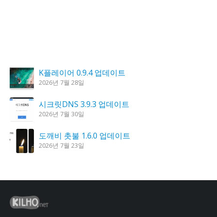
K플레이어 0.9.4 업데이트
2026년 7월 28일
시크릿DNS 3.9.3 업데이트
2026년 7월 30일
도깨비 촛불 1.6.0 업데이트
2026년 7월 23일
꿈의세계 1.3.0 – 꿈해몽, 꿈풀이
2026년 7월 30일
홈페이지 리뉴얼 작업 완료
2026년 8월 7일