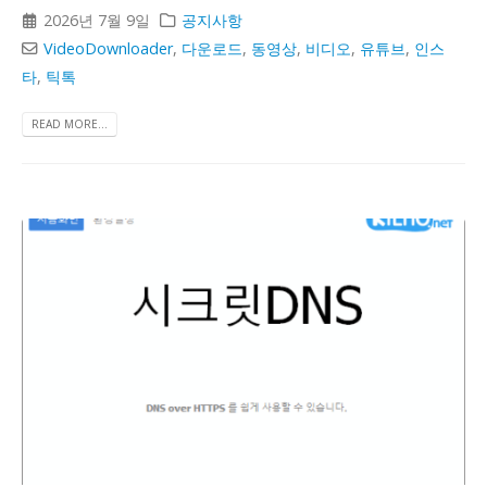
2026년 7월 9일
공지사항
VideoDownloader
,
다운로드
,
동영상
,
비디오
,
유튜브
,
인스
타
,
틱톡
READ MORE...