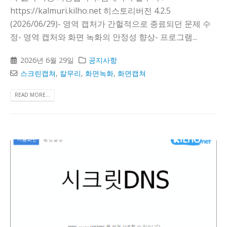
https://kalmuri.kilho.net 히스토리버전 4.2.5
(2026/06/29)- 영역 캡처가 간헐적으로 종료되던 문제 수
정- 영역 캡처와 화면 녹화의 안정성 향상- 프로그램...
2026년 6월 29일
공지사항
스크린캡쳐
,
칼무리
,
화면녹화
,
화면캡쳐
READ MORE...