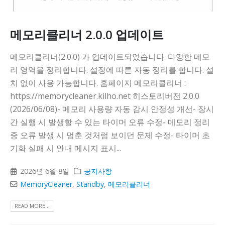
메모리클리너 2.0.0 업데이트
메모리클리너(2.0.0) 가 업데이트되었습니다. 다양한 메모
리 영역을 정리합니다. 설정에 따른 자동 정리를 합니다. 설
치 없이 사용 가능합니다. 홈페이지 메모리클리너 :
https://memorycleaner.kilho.net 히스토리버전 2.0.0
(2026/06/08)- 메모리 사용량 자동 감시 안정성 개선- 장시
간 실행 시 발생할 수 있는 타이머 오류 수정- 메모리 정리
중 오류 발생 시 멈춘 것처럼 보이던 문제 수정- 타이머 초
기화 실패 시 안내 메시지 표시...
2026년 6월 8일
공지사항
MemoryCleaner
,
Standby
,
메모리클리너
READ MORE...