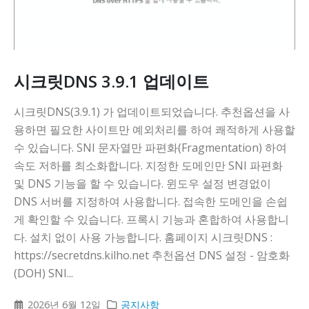
시크릿DNS 3.9.1 업데이트
시크릿DNS(3.9.1) 가 업데이트되었습니다. 추천옵션을 사
용하면 필요한 사이트만 예외처리를 하여 쾌적하게 사용할
수 있습니다. SNI 문자열만 파편화(Fragmentation) 하여
속도 저하를 최소화합니다. 지정한 도메인만 SNI 파편화
및 DNS 기능을 할 수 있습니다. 윈도우 설정 변경없이
DNS 서버를 지정하여 사용합니다. 접속한 도메인을 손쉽
게 확인할 수 있습니다. 프록시 기능과 혼합하여 사용합니
다. 설치 없이 사용 가능합니다. 홈페이지 시크릿DNS :
https://secretdns.kilho.net 추천옵션 DNS 설정 - 암호화
(DOH) SNI...
2026년 6월 12일
공지사항