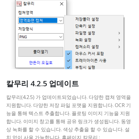
칼무리 4.2.5 업데이트
칼무리(4.2.5) 가 업데이트되었습니다. 다양한 캡쳐 영역을
지원합니다. 다양한 저장 파일 포맷을 지원합니다. OCR 기
능을 통해 텍스트 추출합니다. 플로팅 이미지 기능을 지원
합니다. 이미지 창고를 통해 공유 링크가 생성됩니다. 동영
상 녹화를 할 수 있습니다. 색상 추출을 할 수 있습니다. 설
치 없이 사용 가능합니다. 홈페이지 칼무리 :