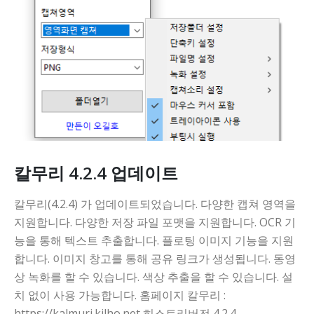
칼무리 4.2.4 업데이트
칼무리(4.2.4) 가 업데이트되었습니다. 다양한 캡쳐 영역을
지원합니다. 다양한 저장 파일 포맷을 지원합니다. OCR 기
능을 통해 텍스트 추출합니다. 플로팅 이미지 기능을 지원
합니다. 이미지 창고를 통해 공유 링크가 생성됩니다. 동영
상 녹화를 할 수 있습니다. 색상 추출을 할 수 있습니다. 설
치 없이 사용 가능합니다. 홈페이지 칼무리 :
https://kalmuri.kilho.net 히스토리버전 4.2.4