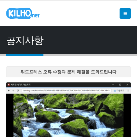
공지사항
워드프레스 오류 수정과 문제 해결을 도와드립니다
워드프레스 오류 수정과 문제 해결을 도와드립니다
워드프레스 오류 수정과 문제 해결을 도와드립니다
워드프레스 오류 수정과 문제 해결을 도와드립니다
워드프레스 오류 수정과 문제 해결을 도와드립니다