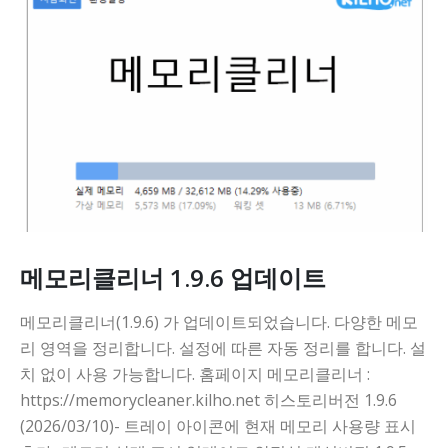
메모리클리너 1.9.6 업데이트
메모리클리너(1.9.6) 가 업데이트되었습니다. 다양한 메모
리 영역을 정리합니다. 설정에 따른 자동 정리를 합니다. 설
치 없이 사용 가능합니다. 홈페이지 메모리클리너 :
https://memorycleaner.kilho.net 히스토리버전 1.9.6
(2026/03/10)- 트레이 아이콘에 현재 메모리 사용량 표시