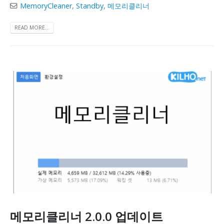
MemoryCleaner
,
Standby
,
메모리클리너
READ MORE...
메모리클리너 2.0.0 업데이트