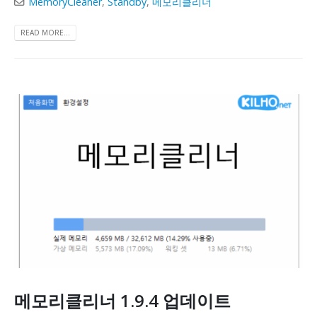
MemoryCleaner
,
Standby
,
메모리클리너
READ MORE...
메모리클리너 1.9.4 업데이트