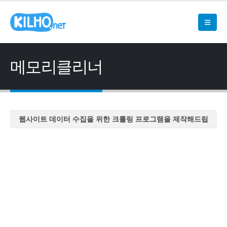
메모리클리너
웹사이트 데이터 수집을 위한 크롤링 프로그램을 제작해드립
니다
웹사이트 데이터 수집을 위한 크롤링 프로그램을 제작해드립
니다
웹사이트 데이터 수집을 위한 크롤링 프로그램을 제작해드립
니다
웹사이트 데이터 수집을 위한 크롤링 프로그램을 제작해드립
니다
웹사이트 데이터 수집을 위한 크롤링 프로그램을 제작해드립