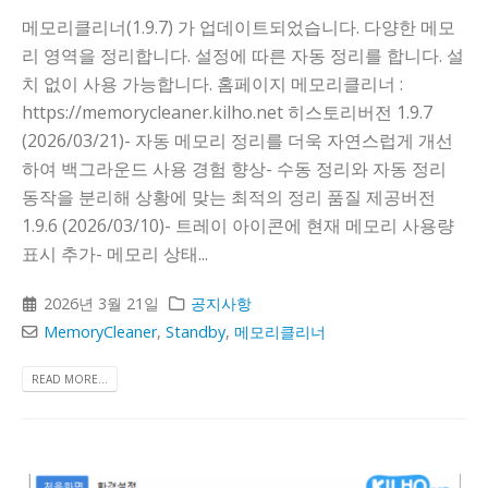
메모리클리너(1.9.7) 가 업데이트되었습니다. 다양한 메모
리 영역을 정리합니다. 설정에 따른 자동 정리를 합니다. 설
치 없이 사용 가능합니다. 홈페이지 메모리클리너 :
https://memorycleaner.kilho.net 히스토리버전 1.9.7
(2026/03/21)- 자동 메모리 정리를 더욱 자연스럽게 개선
하여 백그라운드 사용 경험 향상- 수동 정리와 자동 정리
동작을 분리해 상황에 맞는 최적의 정리 품질 제공버전
1.9.6 (2026/03/10)- 트레이 아이콘에 현재 메모리 사용량
표시 추가- 메모리 상태...
2026년 3월 21일
공지사항
MemoryCleaner
,
Standby
,
메모리클리너
READ MORE...