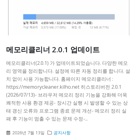
메모리클리너 2.0.1 업데이트
메모리클리너(2.0.1) 가 업데이트되었습니다. 다양한 메모
리 영역을 정리합니다. 설정에 따른 자동 정리를 합니다. 설
치 없이 사용 가능합니다. 홈페이지 메모리클리너 :
https://memorycleaner.kilho.net 히스토리버전 2.0.1
(2026/07/13)- 브라우저 메모리 정리 기능을 강화해 더욱
쾌적한 사용 환경 제공- 장시간 실행 시 발생할 수 있는 상
태 갱신 오류와 프로그램 종료 문제 개선- 메모리 정리 실
패 후 기능이 멈출 수 있는 문제 수정-...
2026년 7월 13일
공지사항