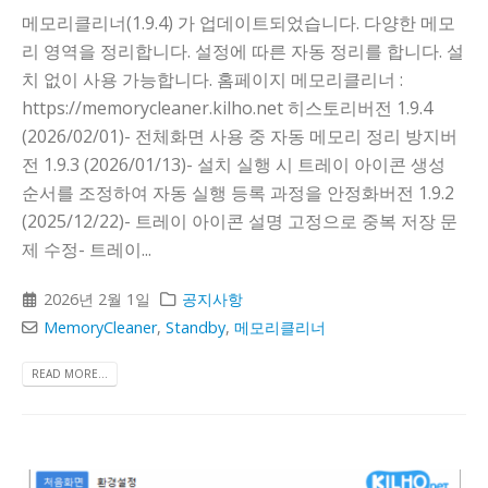
메모리클리너(1.9.4) 가 업데이트되었습니다. 다양한 메모
리 영역을 정리합니다. 설정에 따른 자동 정리를 합니다. 설
치 없이 사용 가능합니다. 홈페이지 메모리클리너 :
https://memorycleaner.kilho.net 히스토리버전 1.9.4
(2026/02/01)- 전체화면 사용 중 자동 메모리 정리 방지버
전 1.9.3 (2026/01/13)- 설치 실행 시 트레이 아이콘 생성
순서를 조정하여 자동 실행 등록 과정을 안정화버전 1.9.2
(2025/12/22)- 트레이 아이콘 설명 고정으로 중복 저장 문
제 수정- 트레이...
2026년 2월 1일
공지사항
MemoryCleaner
,
Standby
,
메모리클리너
READ MORE...