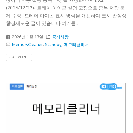
(2025/12/22)- 트레이 아이콘 설명 고정으로 중복 저장 문
제 수정- 트레이 아이콘 표시 방식을 개선하여 표시 안정성
향상새로운 글이 있습니다.여기를...
2026년 1월 13일
공지사항
MemoryCleaner
,
Standby
,
메모리클리너
READ MORE...