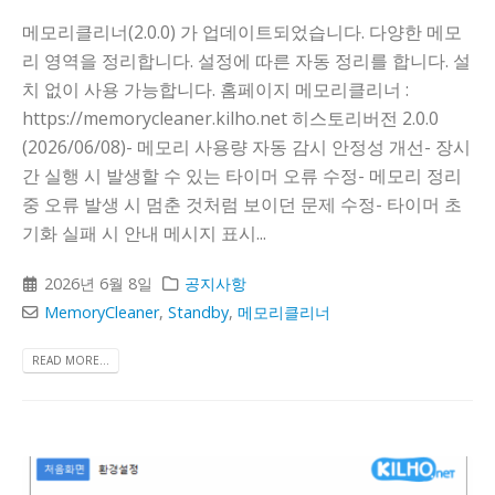
메모리클리너(2.0.0) 가 업데이트되었습니다. 다양한 메모
리 영역을 정리합니다. 설정에 따른 자동 정리를 합니다. 설
치 없이 사용 가능합니다. 홈페이지 메모리클리너 :
https://memorycleaner.kilho.net 히스토리버전 2.0.0
(2026/06/08)- 메모리 사용량 자동 감시 안정성 개선- 장시
간 실행 시 발생할 수 있는 타이머 오류 수정- 메모리 정리
중 오류 발생 시 멈춘 것처럼 보이던 문제 수정- 타이머 초
기화 실패 시 안내 메시지 표시...
2026년 6월 8일
공지사항
MemoryCleaner
,
Standby
,
메모리클리너
READ MORE...