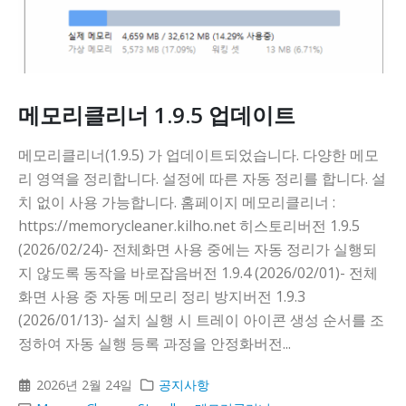
메모리클리너 1.9.5 업데이트
메모리클리너(1.9.5) 가 업데이트되었습니다. 다양한 메모
리 영역을 정리합니다. 설정에 따른 자동 정리를 합니다. 설
치 없이 사용 가능합니다. 홈페이지 메모리클리너 :
https://memorycleaner.kilho.net 히스토리버전 1.9.5
(2026/02/24)- 전체화면 사용 중에는 자동 정리가 실행되
지 않도록 동작을 바로잡음버전 1.9.4 (2026/02/01)- 전체
화면 사용 중 자동 메모리 정리 방지버전 1.9.3
(2026/01/13)- 설치 실행 시 트레이 아이콘 생성 순서를 조
정하여 자동 실행 등록 과정을 안정화버전...
2026년 2월 24일
공지사항