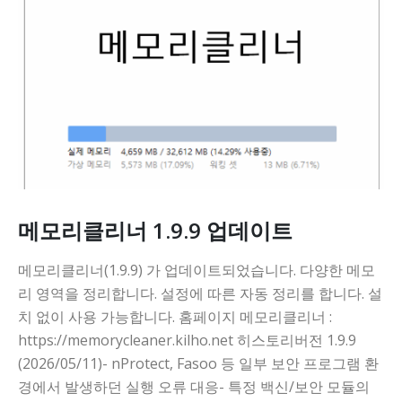
메모리클리너 1.9.9 업데이트
메모리클리너(1.9.9) 가 업데이트되었습니다. 다양한 메모
리 영역을 정리합니다. 설정에 따른 자동 정리를 합니다. 설
치 없이 사용 가능합니다. 홈페이지 메모리클리너 :
https://memorycleaner.kilho.net 히스토리버전 1.9.9
(2026/05/11)- nProtect, Fasoo 등 일부 보안 프로그램 환
경에서 발생하던 실행 오류 대응- 특정 백신/보안 모듈의