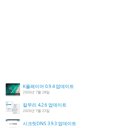
K플레이어 0.9.4 업데이트
2026년 7월 28일
칼무리 4.2.6 업데이트
2026년 7월 23일
시크릿DNS 3.9.3 업데이트