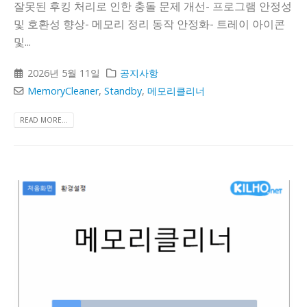
잘못된 후킹 처리로 인한 충돌 문제 개선- 프로그램 안정성
및 호환성 향상- 메모리 정리 동작 안정화- 트레이 아이콘
및...
2026년 5월 11일
공지사항
MemoryCleaner
,
Standby
,
메모리클리너
READ MORE...