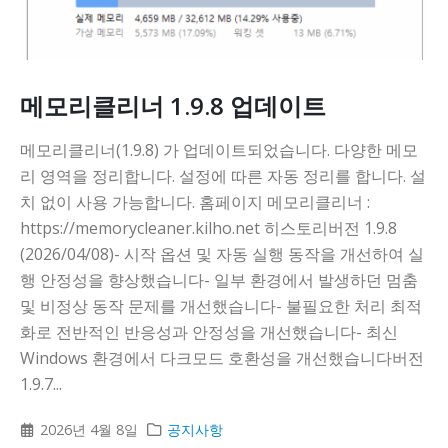
메모리클리너 1.9.8 업데이트
메모리클리너(1.9.8) 가 업데이트되었습니다. 다양한 메모
리 영역을 정리합니다. 설정에 따른 자동 정리를 합니다. 설
치 없이 사용 가능합니다. 홈페이지 메모리클리너 :
https://memorycleaner.kilho.net 히스토리버전 1.9.8
(2026/04/08)- 시작 옵션 및 자동 실행 동작을 개선하여 실
행 안정성을 향상했습니다- 일부 환경에서 발생하던 멈춤
및 비정상 동작 문제를 개선했습니다- 불필요한 처리 최적
화로 전반적인 반응성과 안정성을 개선했습니다- 최신
Windows 환경에서 다크모드 호환성을 개선했습니다버전
1.9.7...
2026년 4월 8일
공지사항