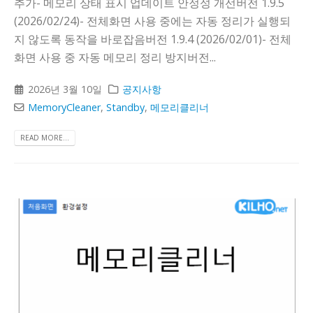
추가- 메모리 상태 표시 업데이트 안정성 개선버전 1.9.5
(2026/02/24)- 전체화면 사용 중에는 자동 정리가 실행되
지 않도록 동작을 바로잡음버전 1.9.4 (2026/02/01)- 전체
화면 사용 중 자동 메모리 정리 방지버전...
2026년 3월 10일
공지사항
MemoryCleaner
,
Standby
,
메모리클리너
READ MORE...