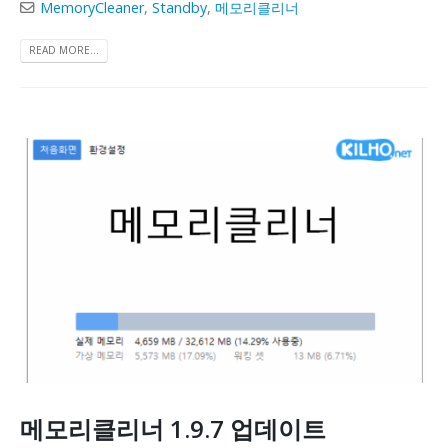
MemoryCleaner
,
Standby
,
메모리클리너
READ MORE...
메모리클리너 1.9.7 업데이트