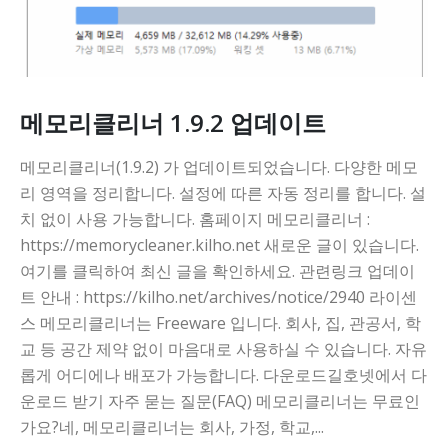
메모리클리너 1.9.2 업데이트
메모리클리너(1.9.2) 가 업데이트되었습니다. 다양한 메모
리 영역을 정리합니다. 설정에 따른 자동 정리를 합니다. 설
치 없이 사용 가능합니다. 홈페이지 메모리클리너 :
https://memorycleaner.kilho.net 새로운 글이 있습니다.
여기를 클릭하여 최신 글을 확인하세요. 관련링크 업데이
트 안내 : https://kilho.net/archives/notice/2940 라이센
스 메모리클리너는 Freeware 입니다. 회사, 집, 관공서, 학
교 등 공간 제약 없이 마음대로 사용하실 수 있습니다. 자유
롭게 어디에나 배포가 가능합니다. 다운로드길호넷에서 다
운로드 받기 자주 묻는 질문(FAQ) 메모리클리너는 무료인
가요?네, 메모리클리너는 회사, 가정, 학교,...