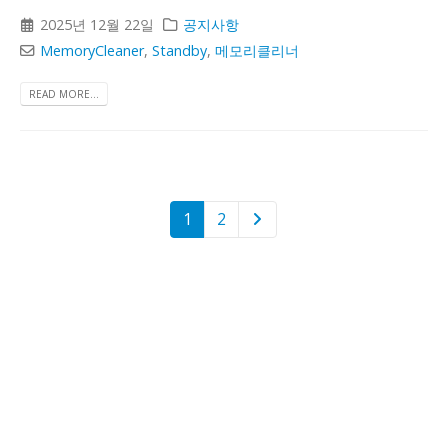
2025년 12월 22일
공지사항
MemoryCleaner
,
Standby
,
메모리클리너
READ MORE...
1
2