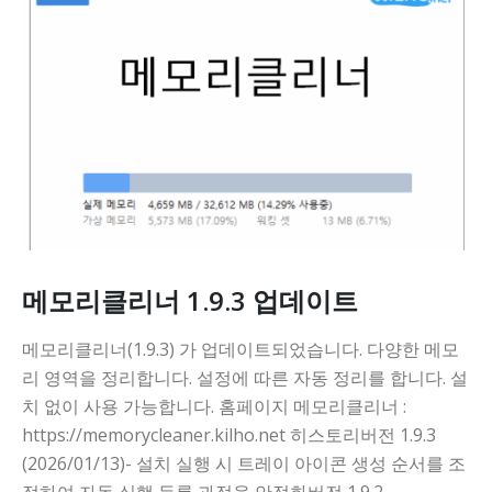
메모리클리너 1.9.3 업데이트
메모리클리너(1.9.3) 가 업데이트되었습니다. 다양한 메모
리 영역을 정리합니다. 설정에 따른 자동 정리를 합니다. 설
치 없이 사용 가능합니다. 홈페이지 메모리클리너 :
https://memorycleaner.kilho.net 히스토리버전 1.9.3
(2026/01/13)- 설치 실행 시 트레이 아이콘 생성 순서를 조
정하여 자동 실행 등록 과정을 안정화버전 1.9.2