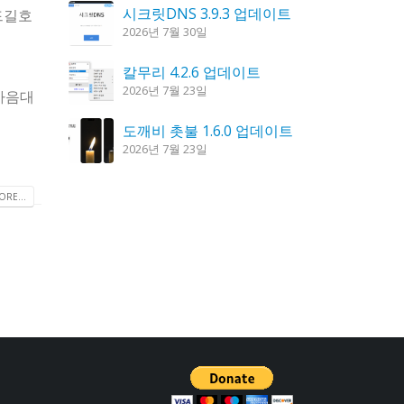
시크릿DNS 3.9.3 업데이트
드길호
2026년 7월 30일
칼무리 4.2.6 업데이트
2026년 7월 23일
 마음대
도깨비 촛불 1.6.0 업데이트
2026년 7월 23일
꿈의세계 1.3.0 – 꿈해몽, 꿈풀이
RE...
2026년 7월 30일
K플레이어 0.9.4 업데이트
2026년 7월 28일