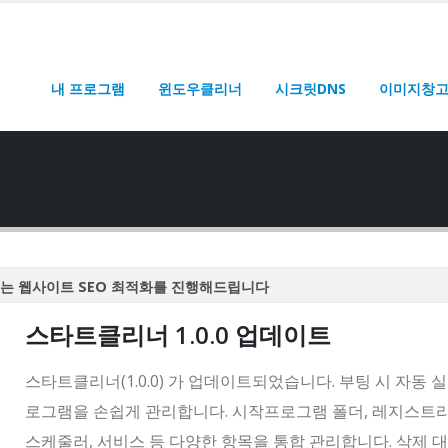
내 프로그램
윈도우클리너
시크릿DNS
이미지창
는 웹사이트 SEO 최적화를 진행해드립니다
는 웹사이트 SEO 최적화를 진행해드립니다
스타트클리너 1.0.0 업데이트
는 웹사이트 SEO 최적화를 진행해드립니다
는 웹사이트 SEO 최적화를 진행해드립니다
스타트클리너(1.0.0) 가 업데이트되었습니다. 부팅 시 자동 
는 웹사이트 SEO 최적화를 진행해드립니다
로그램을 손쉽게 관리합니다. 시작프로그램 폴더, 레지스트리
스케줄러, 서비스 등 다양한 항목을 통합 관리합니다. 삭제 대