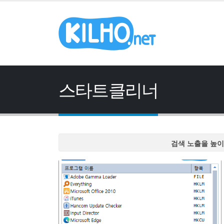
스타트클리너
검색 노출을 높이
검색 노출을 높이
검색 노출을 높이
검색 노출을 높이
검색 노출을 높이