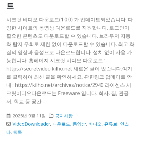
트
시크릿 비디오 다운로드(1.0.0) 가 업데이트되었습니다. 다
양한 사이트의 동영상 다운로드를 지원합니다. 로그인이
필요한 콘텐츠도 다운로드할 수 있습니다. 브라우저 자동
화 탐지 우회로 제한 없이 다운로드할 수 있습니다. 최고 화
질의 영상과 음성으로 다운로드합니다. 설치 없이 사용 가
능합니다. 홈페이지 시크릿 비디오 다운로드 :
https://secretvideo.kilho.net 새로운 글이 있습니다.여기
를 클릭하여 최신 글을 확인하세요. 관련링크 업데이트 안
내 : https://kilho.net/archives/notice/2940 라이센스 시
크릿비디오다운로드는 Freeware 입니다. 회사, 집, 관공
서, 학교 등 공간...
2025년 9월 11일
공지사항
VideoDownloader
,
다운로드
,
동영상
,
비디오
,
유튜브
,
인스
타
,
틱톡