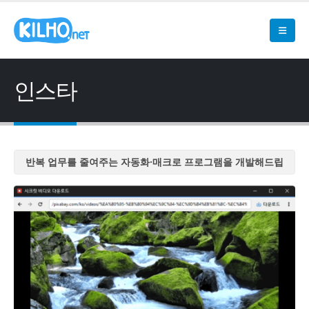
인스타
반복 업무를 줄여주는 자동화·매크로 프로그램을 개발해드립
니다
반복 업무를 줄여주는 자동화·매크로 프로그램을 개발해드립
니다
반복 업무를 줄여주는 자동화·매크로 프로그램을 개발해드립
니다
반복 업무를 줄여주는 자동화·매크로 프로그램을 개발해드립
니다
반복 업무를 줄여주는 자동화·매크로 프로그램을 개발해드립