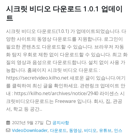
시크릿 비디오 다운로드 1.0.1 업데이
트
시크릿 비디오 다운로드(1.0.1) 가 업데이트되었습니다. 다
양한 사이트의 동영상 다운로드를 지원합니다. 로그인이
필요한 콘텐츠도 다운로드할 수 있습니다. 브라우저 자동
화 탐지 우회로 제한 없이 다운로드할 수 있습니다. 최고 화
질의 영상과 음성으로 다운로드합니다. 설치 없이 사용 가
능합니다. 홈페이지 시크릿 비디오 다운로드 :
https://secretvideo.kilho.net 새로운 글이 있습니다.여기
를 클릭하여 최신 글을 확인하세요. 관련링크 업데이트 안
내 : https://kilho.net/archives/notice/2940 라이센스 시
크릿비디오다운로드는 Freeware 입니다. 회사, 집, 관공
서, 학교 등 공간...
2025년 9월 27일
공지사항
VideoDownloader
,
다운로드
,
동영상
,
비디오
,
유튜브
,
인스