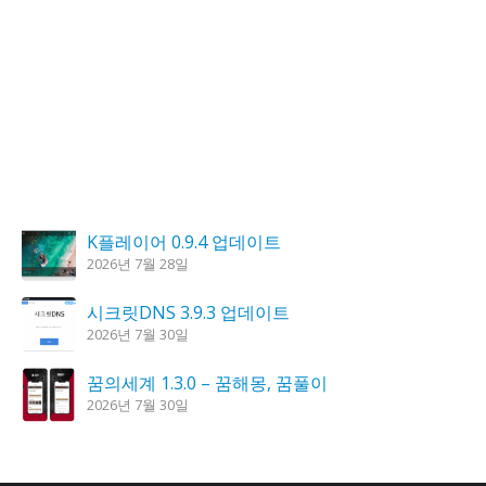
K플레이어 0.9.4 업데이트
2026년 7월 28일
시크릿DNS 3.9.3 업데이트
2026년 7월 30일
꿈의세계 1.3.0 – 꿈해몽, 꿈풀이
2026년 7월 30일
홈페이지 리뉴얼 작업 완료
2026년 8월 7일