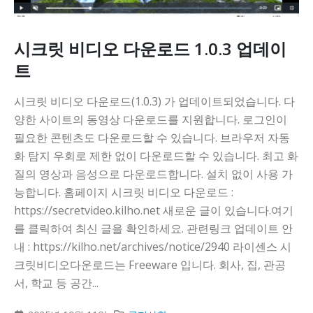
시크릿 비디오 다운로드 1.0.3 업데이
트
시크릿 비디오 다운로드(1.0.3) 가 업데이트되었습니다. 다
양한 사이트의 동영상 다운로드를 지원합니다. 로그인이
필요한 콘텐츠도 다운로드할 수 있습니다. 브라우저 자동
화 탐지 우회로 제한 없이 다운로드할 수 있습니다. 최고 화
질의 영상과 음성으로 다운로드합니다. 설치 없이 사용 가
능합니다. 홈페이지 시크릿 비디오 다운로드 :
https://secretvideo.kilho.net 새로운 글이 있습니다.여기
를 클릭하여 최신 글을 확인하세요. 관련링크 업데이트 안
내 : https://kilho.net/archives/notice/2940 라이센스 시
크릿비디오다운로드는 Freeware 입니다. 회사, 집, 관공
서, 학교 등 공간...