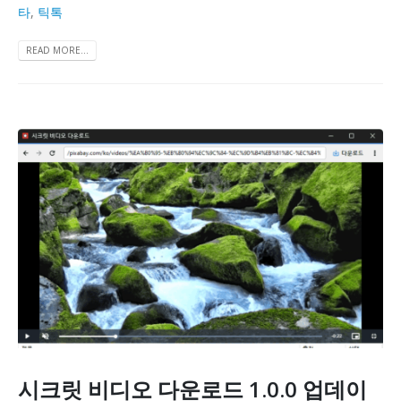
타
,
틱톡
READ MORE...
시크릿 비디오 다운로드 1.0.0 업데이