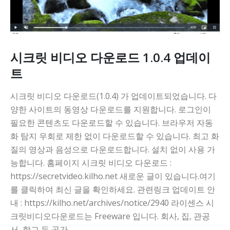
니다
시크릿 비디오 다운로드 1.0.4 업데이
트
시크릿 비디오 다운로드(1.0.4) 가 업데이트되었습니다. 다
양한 사이트의 동영상 다운로드를 지원합니다. 로그인이
필요한 콘텐츠도 다운로드할 수 있습니다. 브라우저 자동
화 탐지 우회로 제한 없이 다운로드할 수 있습니다. 최고 화
질의 영상과 음성으로 다운로드합니다. 설치 없이 사용 가
능합니다. 홈페이지 시크릿 비디오 다운로드 :
https://secretvideo.kilho.net 새로운 글이 있습니다.여기
를 클릭하여 최신 글을 확인하세요. 관련링크 업데이트 안
내 : https://kilho.net/archives/notice/2940 라이센스 시
크릿비디오다운로드는 Freeware 입니다. 회사, 집, 관공
서, 학교 등 공간...