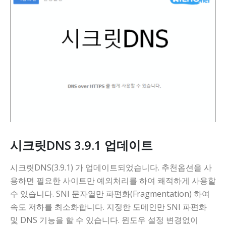
시크릿DNS 3.9.1 업데이트
시크릿DNS(3.9.1) 가 업데이트되었습니다. 추천옵션을 사
용하면 필요한 사이트만 예외처리를 하여 쾌적하게 사용할
수 있습니다. SNI 문자열만 파편화(Fragmentation) 하여
속도 저하를 최소화합니다. 지정한 도메인만 SNI 파편화
및 DNS 기능을 할 수 있습니다. 윈도우 설정 변경없이