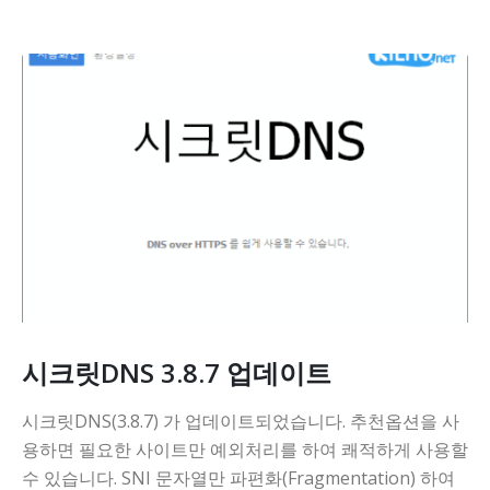
시크릿DNS 3.8.7 업데이트
시크릿DNS(3.8.7) 가 업데이트되었습니다. 추천옵션을 사
용하면 필요한 사이트만 예외처리를 하여 쾌적하게 사용할
수 있습니다. SNI 문자열만 파편화(Fragmentation) 하여