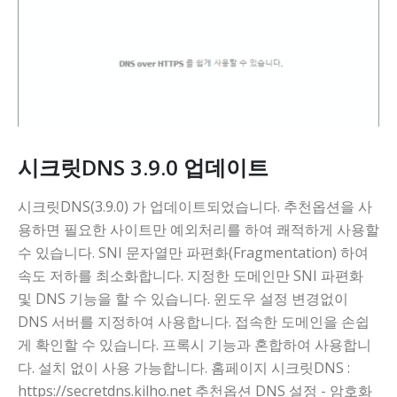
시크릿DNS 3.9.0 업데이트
시크릿DNS(3.9.0) 가 업데이트되었습니다. 추천옵션을 사
용하면 필요한 사이트만 예외처리를 하여 쾌적하게 사용할
수 있습니다. SNI 문자열만 파편화(Fragmentation) 하여
속도 저하를 최소화합니다. 지정한 도메인만 SNI 파편화
및 DNS 기능을 할 수 있습니다. 윈도우 설정 변경없이
DNS 서버를 지정하여 사용합니다. 접속한 도메인을 손쉽
게 확인할 수 있습니다. 프록시 기능과 혼합하여 사용합니
다. 설치 없이 사용 가능합니다. 홈페이지 시크릿DNS :
https://secretdns.kilho.net 추천옵션 DNS 설정 - 암호화