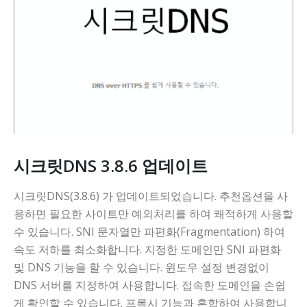
시크릿DNS 3.8.6 업데이트
시크릿DNS(3.8.6) 가 업데이트되었습니다. 추천옵션을 사
용하면 필요한 사이트만 예외처리를 하여 쾌적하게 사용할
수 있습니다. SNI 문자열만 파편화(Fragmentation) 하여
속도 저하를 최소화합니다. 지정한 도메인만 SNI 파편화
및 DNS 기능을 할 수 있습니다. 윈도우 설정 변경없이
DNS 서버를 지정하여 사용합니다. 접속한 도메인을 손쉽
게 확인할 수 있습니다. 프록시 기능과 혼합하여 사용합니