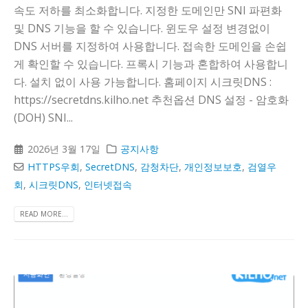
속도 저하를 최소화합니다. 지정한 도메인만 SNI 파편화
및 DNS 기능을 할 수 있습니다. 윈도우 설정 변경없이
DNS 서버를 지정하여 사용합니다. 접속한 도메인을 손쉽
게 확인할 수 있습니다. 프록시 기능과 혼합하여 사용합니
다. 설치 없이 사용 가능합니다. 홈페이지 시크릿DNS :
https://secretdns.kilho.net 추천옵션 DNS 설정 - 암호화
(DOH) SNI...
2026년 3월 17일
공지사항
HTTPS우회
,
SecretDNS
,
감청차단
,
개인정보보호
,
검열우
회
,
시크릿DNS
,
인터넷접속
READ MORE...