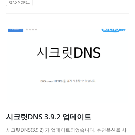
READ MORE...
시크릿DNS 3.9.2 업데이트
시크릿DNS(3.9.2) 가 업데이트되었습니다. 추천옵션을 사