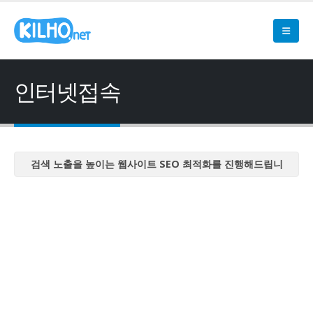
인터넷접속
검색 노출을 높이는 웹사이트 SEO 최적화를 진행해드립니
다
검색 노출을 높이는 웹사이트 SEO 최적화를 진행해드립니
다
검색 노출을 높이는 웹사이트 SEO 최적화를 진행해드립니
다
검색 노출을 높이는 웹사이트 SEO 최적화를 진행해드립니
다
검색 노출을 높이는 웹사이트 SEO 최적화를 진행해드립니