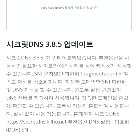
시크릿DNS 3.8.5 업데이트
시크릿DNS(3.8.5) 가 업데이트되었습니다. 추천옵션을 사
용하면 필요한 사이트만 예외처리를 하여 쾌적하게 사용할
수 있습니다. SNI 문자열만 파편화(Fragmentation) 하여
속도 저하를 최소화합니다. 지정한 도메인만 SNI 파편화
및 DNS 기능을 할 수 있습니다. 윈도우 설정 변경없이
DNS 서버를 지정하여 사용합니다. 접속한 도메인을 손쉽
게 확인할 수 있습니다. 프록시 기능과 혼합하여 사용합니
다. 설치 없이 사용 가능합니다. 홈페이지 시크릿DNS :
https://secretdns.kilho.net 추천옵션 DNS 설정 - 암호화
(DOH) SNI...