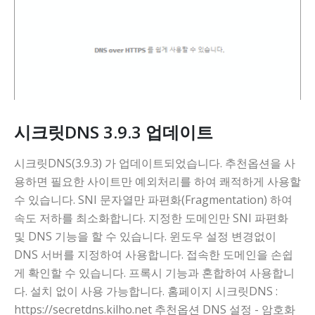
시크릿DNS 3.9.3 업데이트
시크릿DNS(3.9.3) 가 업데이트되었습니다. 추천옵션을 사
용하면 필요한 사이트만 예외처리를 하여 쾌적하게 사용할
수 있습니다. SNI 문자열만 파편화(Fragmentation) 하여
속도 저하를 최소화합니다. 지정한 도메인만 SNI 파편화
및 DNS 기능을 할 수 있습니다. 윈도우 설정 변경없이
DNS 서버를 지정하여 사용합니다. 접속한 도메인을 손쉽
게 확인할 수 있습니다. 프록시 기능과 혼합하여 사용합니
다. 설치 없이 사용 가능합니다. 홈페이지 시크릿DNS :
https://secretdns.kilho.net 추천옵션 DNS 설정 - 암호화