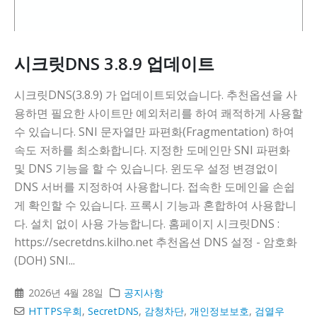
시크릿DNS 3.8.9 업데이트
시크릿DNS(3.8.9) 가 업데이트되었습니다. 추천옵션을 사
용하면 필요한 사이트만 예외처리를 하여 쾌적하게 사용할
수 있습니다. SNI 문자열만 파편화(Fragmentation) 하여
속도 저하를 최소화합니다. 지정한 도메인만 SNI 파편화
및 DNS 기능을 할 수 있습니다. 윈도우 설정 변경없이
DNS 서버를 지정하여 사용합니다. 접속한 도메인을 손쉽
게 확인할 수 있습니다. 프록시 기능과 혼합하여 사용합니
다. 설치 없이 사용 가능합니다. 홈페이지 시크릿DNS :
https://secretdns.kilho.net 추천옵션 DNS 설정 - 암호화
(DOH) SNI...
2026년 4월 28일
공지사항
HTTPS우회
,
SecretDNS
,
감청차단
,
개인정보보호
,
검열우