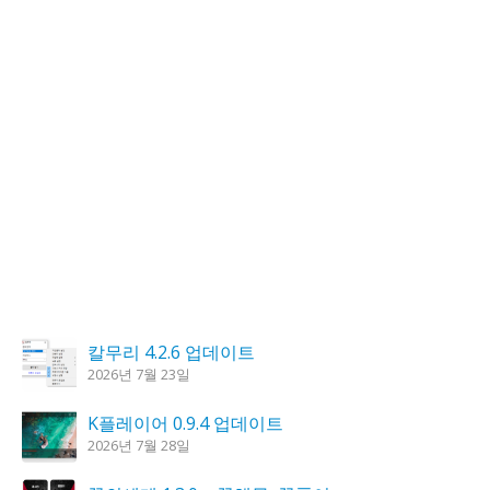
칼무리 4.2.6 업데이트
2026년 7월 23일
K플레이어 0.9.4 업데이트
2026년 7월 28일