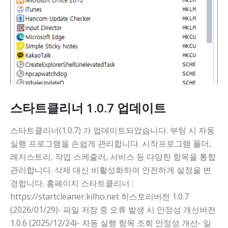
스타트클리너 1.0.7 업데이트
스타트클리너(1.0.7) 가 업데이트되었습니다. 부팅 시 자동
실행 프로그램을 손쉽게 관리합니다. 시작프로그램 폴더,
레지스트리, 작업 스케줄러, 서비스 등 다양한 항목을 통합
관리합니다. 삭제 대신 비활성화하여 안전하게 설정을 변
경합니다. 홈페이지 스타트클리너 :
https://startcleaner.kilho.net 히스토리버전 1.0.7
(2026/01/29)- 파일 저장 중 오류 발생 시 안정성 개선버전
1.0.6 (2025/12/24)- 자동 실행 항목 조회 안정성 개선- 일