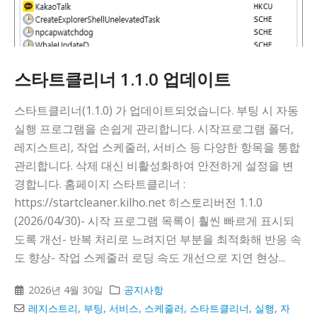
다
스타트클리너 1.1.0 업데이트
스타트클리너(1.1.0) 가 업데이트되었습니다. 부팅 시 자동
실행 프로그램을 손쉽게 관리합니다. 시작프로그램 폴더,
레지스트리, 작업 스케줄러, 서비스 등 다양한 항목을 통합
관리합니다. 삭제 대신 비활성화하여 안전하게 설정을 변
경합니다. 홈페이지 스타트클리너 :
https://startcleaner.kilho.net 히스토리버전 1.1.0
(2026/04/30)- 시작 프로그램 목록이 훨씬 빠르게 표시되
도록 개선- 반복 처리로 느려지던 부분을 최적화해 반응 속
도 향상- 작업 스케줄러 로딩 속도 개선으로 지연 현상...
2026년 4월 30일
공지사항
레지스트리
,
부팅
,
서비스
,
스케줄러
,
스타트클리너
,
실행
,
자