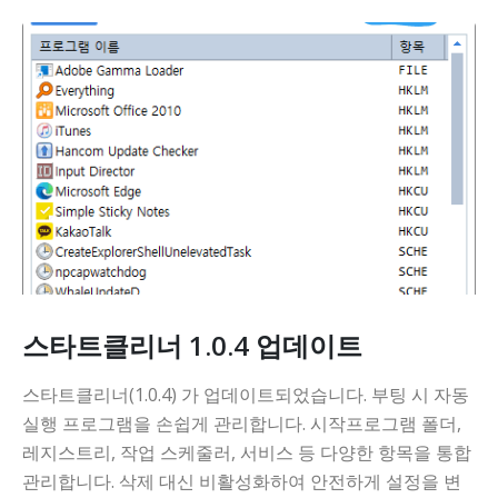
스타트클리너 1.0.4 업데이트
스타트클리너(1.0.4) 가 업데이트되었습니다. 부팅 시 자동
실행 프로그램을 손쉽게 관리합니다. 시작프로그램 폴더,
레지스트리, 작업 스케줄러, 서비스 등 다양한 항목을 통합
관리합니다. 삭제 대신 비활성화하여 안전하게 설정을 변