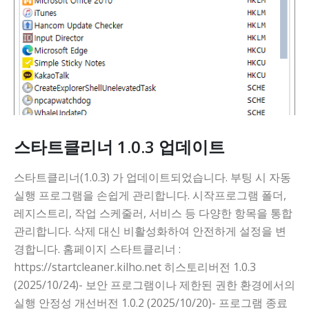
스타트클리너 1.0.3 업데이트
스타트클리너(1.0.3) 가 업데이트되었습니다. 부팅 시 자동
실행 프로그램을 손쉽게 관리합니다. 시작프로그램 폴더,
레지스트리, 작업 스케줄러, 서비스 등 다양한 항목을 통합
관리합니다. 삭제 대신 비활성화하여 안전하게 설정을 변
경합니다. 홈페이지 스타트클리너 :
https://startcleaner.kilho.net 히스토리버전 1.0.3
(2025/10/24)- 보안 프로그램이나 제한된 권한 환경에서의
실행 안정성 개선버전 1.0.2 (2025/10/20)- 프로그램 종료