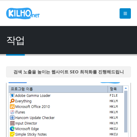
작업
검색 노출을 높이는 웹사이트 SEO 최적화를 진행해드립니
다
검색 노출을 높이는 웹사이트 SEO 최적화를 진행해드립니
다
검색 노출을 높이는 웹사이트 SEO 최적화를 진행해드립니
다
검색 노출을 높이는 웹사이트 SEO 최적화를 진행해드립니
다
검색 노출을 높이는 웹사이트 SEO 최적화를 진행해드립니