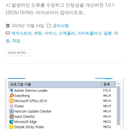
시 발생하던 오류를 수정하고 안정성을 개선버전 1.0.1
(2025/10/06)- 라이브러리 업데이트로...
2025년 10월 24일
공지사항
레지스트리
,
부팅
,
서비스
,
스케줄러
,
스타트클리너
,
실행
,
자
동
,
작업
READ MORE...