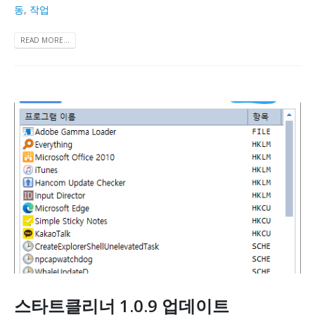
동
,
작업
READ MORE...
스타트클리너 1.0.9 업데이트