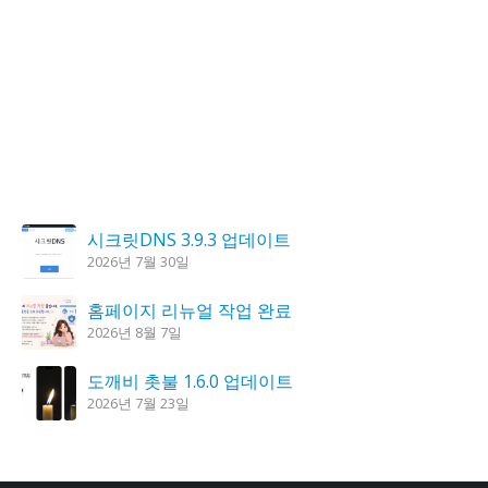
시크릿DNS 3.9.3 업데이트
2026년 7월 30일
홈페이지 리뉴얼 작업 완료
2026년 8월 7일
도깨비 촛불 1.6.0 업데이트
2026년 7월 23일
K플레이어 0.9.4 업데이트
2026년 7월 28일