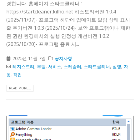
경합니다. 홈페이지 스타트클리너 :
https://startcleaner.kilho.net 히스토리버전 1.0.4
(2025/11/07)- 프로그램 하단에 업데이트 알림 상태 표시
줄 추가버전 1.0.3 (2025/10/24)- 보안 프로그램이나 제한
된 권한 환경에서의 실행 안정성 개선버전 1.0.2
(2025/10/20)- 프로그램 종료 시...
2025년 11월 7일
공지사항
레지스트리
,
부팅
,
서비스
,
스케줄러
,
스타트클리너
,
실행
,
자
동
,
작업
READ MORE...