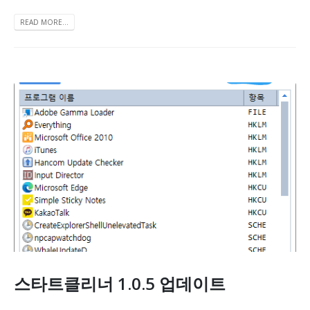
READ MORE...
스타트클리너 1.0.5 업데이트