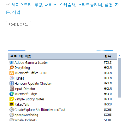
레지스트리
,
부팅
,
서비스
,
스케줄러
,
스타트클리너
,
실행
,
자
동
,
작업
READ MORE...