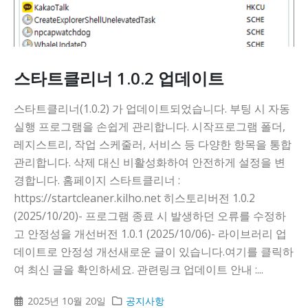
스타트클리너 1.0.2 업데이트
스타트클리너(1.0.2) 가 업데이트되었습니다. 부팅 시 자동
실행 프로그램을 손쉽게 관리합니다. 시작프로그램 폴더,
레지스트리, 작업 스케줄러, 서비스 등 다양한 항목을 통합
관리합니다. 삭제 대신 비활성화하여 안전하게 설정을 변
경합니다. 홈페이지 스타트클리너 :
https://startcleaner.kilho.net 히스토리버전 1.0.2
(2025/10/20)- 프로그램 종료 시 발생하던 오류를 수정하
고 안정성을 개선버전 1.0.1 (2025/10/06)- 라이브러리 업
데이트로 안정성 개선새로운 글이 있습니다.여기를 클릭하
여 최신 글을 확인하세요. 관련링크 업데이트 안내 :...
2025년 10월 20일
공지사항