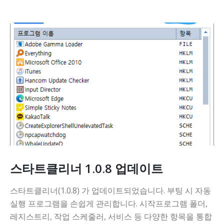
스타트클리너 1.0.8 업데이트
스타트클리너(1.0.8) 가 업데이트되었습니다. 부팅 시 자동
실행 프로그램을 손쉽게 관리합니다. 시작프로그램 폴더,
레지스트리, 작업 스케줄러, 서비스 등 다양한 항목을 통합