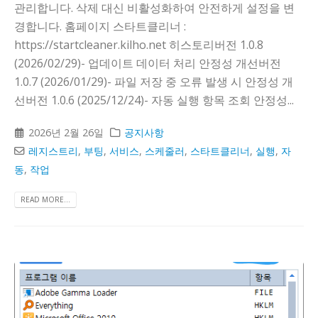
관리합니다. 삭제 대신 비활성화하여 안전하게 설정을 변
경합니다. 홈페이지 스타트클리너 :
https://startcleaner.kilho.net 히스토리버전 1.0.8
(2026/02/29)- 업데이트 데이터 처리 안정성 개선버전
1.0.7 (2026/01/29)- 파일 저장 중 오류 발생 시 안정성 개
선버전 1.0.6 (2025/12/24)- 자동 실행 항목 조회 안정성...
2026년 2월 26일
공지사항
레지스트리
,
부팅
,
서비스
,
스케줄러
,
스타트클리너
,
실행
,
자
동
,
작업
READ MORE...