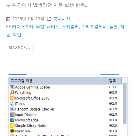
부 환경에서 발생하던 자동 실행 항목...
2026년 1월 29일
공지사항
레지스트리
,
부팅
,
서비스
,
스케줄러
,
스타트클리너
,
실행
,
자
동
,
작업
READ MORE...