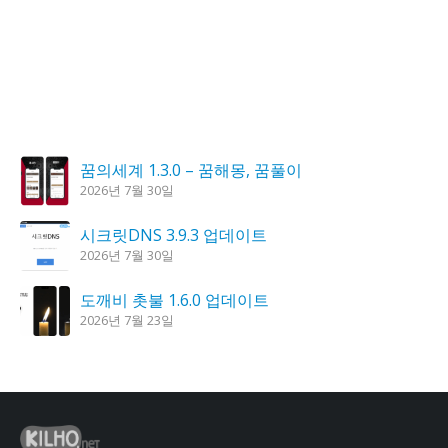
꿈의세계 1.3.0 – 꿈해몽, 꿈풀이
2026년 7월 30일
시크릿DNS 3.9.3 업데이트
2026년 7월 30일
도깨비 촛불 1.6.0 업데이트
2026년 7월 23일
K플레이어 0.9.4 업데이트
2026년 7월 28일
칼무리 4.2.6 업데이트