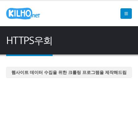
HTTPS우회
웹사이트 데이터 수집을 위한 크롤링 프로그램을 제작해드립
니다
웹사이트 데이터 수집을 위한 크롤링 프로그램을 제작해드립
니다
웹사이트 데이터 수집을 위한 크롤링 프로그램을 제작해드립
니다
웹사이트 데이터 수집을 위한 크롤링 프로그램을 제작해드립
니다
웹사이트 데이터 수집을 위한 크롤링 프로그램을 제작해드립