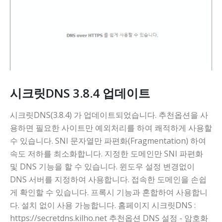
시크릿DNS 3.8.4 업데이트
시크릿DNS(3.8.4) 가 업데이트되었습니다. 추천옵션을 사
용하면 필요한 사이트만 예외처리를 하여 쾌적하게 사용할
수 있습니다. SNI 문자열만 파편화(Fragmentation) 하여
속도 저하를 최소화합니다. 지정한 도메인만 SNI 파편화
및 DNS 기능을 할 수 있습니다. 윈도우 설정 변경없이
DNS 서버를 지정하여 사용합니다. 접속한 도메인을 손쉽
게 확인할 수 있습니다. 프록시 기능과 혼합하여 사용합니
다. 설치 없이 사용 가능합니다. 홈페이지 시크릿DNS :
https://secretdns.kilho.net 추천옵션 DNS 설정 - 암호화