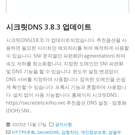
시크릿DNS 3.8.3 업데이트
시크릿DNS(3.8.3) 가 업데이트되었습니다. 추천옵션을 사
용하면 필요한 사이트만 예외처리를 하여 쾌적하게 사용할
수 있습니다. SNI 문자열만 파편화(Fragmentation) 하여
속도 저하를 최소화합니다. 지정한 도메인만 SNI 파편화
및 DNS 기능을 할 수 있습니다. 윈도우 설정 변경없이
DNS 서버를 지정하여 사용합니다. 접속한 도메인을 손쉽
게 확인할 수 있습니다. 프록시 기능과 혼합하여 사용합니
다. 설치 없이 사용 가능합니다. 홈페이지 시크릿DNS :
https://secretdns.kilho.net 추천옵션 DNS 설정 - 암호화
(DOH) SNI...
2025년 12월 27일
공지사항
HTTPS우회
,
SecretDNS
,
감청차단
,
개인정보보호
,
검열우