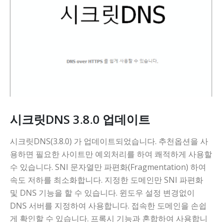
시크릿DNS 3.8.0 업데이트
시크릿DNS(3.8.0) 가 업데이트되었습니다. 추천옵션을 사
용하면 필요한 사이트만 예외처리를 하여 쾌적하게 사용할
수 있습니다. SNI 문자열만 파편화(Fragmentation) 하여
속도 저하를 최소화합니다. 지정한 도메인만 SNI 파편화
및 DNS 기능을 할 수 있습니다. 윈도우 설정 변경없이
DNS 서버를 지정하여 사용합니다. 접속한 도메인을 손쉽
게 확인할 수 있습니다. 프록시 기능과 혼합하여 사용합니