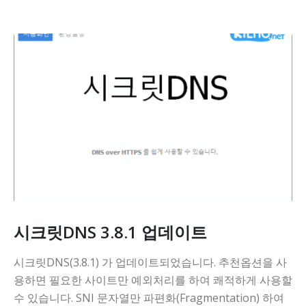
시크릿DNS 3.8.1 업데이트
시크릿DNS(3.8.1) 가 업데이트되었습니다. 추천옵션을 사
용하면 필요한 사이트만 예외처리를 하여 쾌적하게 사용할
수 있습니다. SNI 문자열만 파편화(Fragmentation) 하여