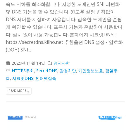
속도 저하를 최소화합니다. 지정한 도메인만 SNI 파편화
및 DNS 기능을 할 수 있습니다. 윈도우 설정 변경없이
DNS 서버를 지정하여 사용합니다. 접속한 도메인을 손쉽
게 확인할 수 있습니다. 프록시 기능과 혼합하여 사용합니
다. 설치 없이 사용 가능합니다. 홈페이지 시크릿DNS :
https://secretdns.kilho.net 추천옵션 DNS 설정 - 암호화
(DOH) SNI...
2025년 11월 14일
공지사항
HTTPS우회
,
SecretDNS
,
감청차단
,
개인정보보호
,
검열우
회
,
시크릿DNS
,
인터넷접속
READ MORE...