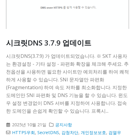
시크릿DNS 3.7.9 업데이트
시크릿DNS(3.7.9) 가 업데이트되었습니다. ※ SKT 사용자
는 환경설정 - 기타 설정 - 파편화 확장을 체크해 주세요. 추
천옵션을 사용하면 필요한 사이트만 예외처리를 하여 쾌적
하게 사용할 수 있습니다. SNI 문자열만 파편화
(Fragmentation) 하여 속도 저하를 최소화합니다. 지정한
도메인만 SNI 파편화 및 DNS 기능을 할 수 있습니다. 윈도
우 설정 변경없이 DNS 서버를 지정하여 사용합니다. 접속
한 도메인을 손쉽게 확인할 수 있습니다. 프록시...
2025년 10월 21일
공지사항
HTTPS우회
,
SecretDNS
,
감청차단
,
개인정보보호
,
검열우