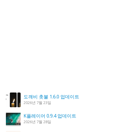
도깨비 촛불 1.6.0 업데이트
2026년 7월 23일
K플레이어 0.9.4 업데이트
2026년 7월 28일