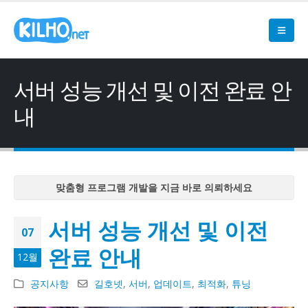
서버 성능 개선 및 이전 완료 안
내
맞춤형 프로그램 개발을 지금 바로 의뢰하세요
맞춤형 프로그램 개발을 지금 바로 의뢰하세요
서버 성능 개선 및 이전
맞춤형 프로그램 개발을 지금 바로 의뢰하세요
07
맞춤형 프로그램 개발을 지금 바로 의뢰하세요
완료 안내
12월
맞춤형 프로그램 개발을 지금 바로 의뢰하세요
공지사항
길호넷
,
서버
,
업데이트
,
최적화
,
튜닝