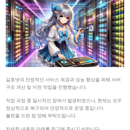
길호넷의 안정적인 서비스 제공과 성능 향상을 위해 서버
구조 개선 및 이전 작업을 진행했습니다.
작업 과정 중 일시적인 장애가 발생하였으나, 현재는 모두
정상적으로 복구되어 안정적으로 운영 중입니다.
불편을 드린 점 양해 부탁드립니다.
자세한 내용은 아래를 참고해 주시기 바랍니다.