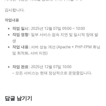
감사합니다.
작업내용
작업 일시
: 2025년 12월 07일 09:00 ~ 10:00
작업 영향
: 일부 서비스 접속 지연 및 일시적 장애 발
생
작업 내용
: 서버 성능 개선 (Apache + PHP-FPM 튜닝
및 최적화, 서버 이전)
작업 완료
: 2025년 12월 07일 10:00
– 모든 서비스는 현재 정상적으로 운영중입니다.
답글 남기기