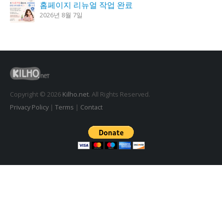
홈페이지 리뉴얼 작업 완료
2026년 8월 7일
꿈의세계 1.3.0 – 꿈해몽, 꿈풀이
2026년 7월 30일
시크릿DNS 3.9.3 업데이트
2026년 7월 30일
Copyright © 2026
Kilho.net
. All Rights Reserved.
Privacy Policy
|
Terms
|
Contact