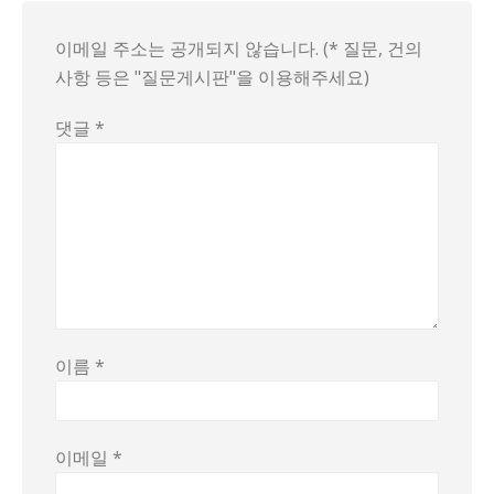
이메일 주소는 공개되지 않습니다. (* 질문, 건의
사항 등은 "질문게시판"을 이용해주세요)
댓글
*
이름
*
이메일
*