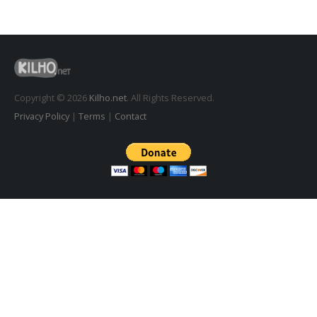
K플레이어 0.9.4 업데이트
2026년 7월 28일
시크릿DNS 3.9.3 업데이트
2026년 7월 30일
Copyright © 2026
Kilho.net
. All Rights Reserved.
Privacy Policy
|
Terms
|
Contact