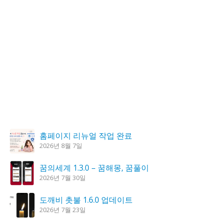
홈페이지 리뉴얼 작업 완료
2026년 8월 7일
꿈의세계 1.3.0 – 꿈해몽, 꿈풀이
2026년 7월 30일
도깨비 촛불 1.6.0 업데이트
2026년 7월 23일