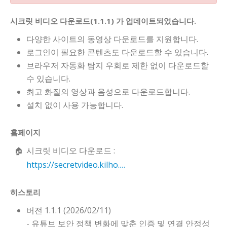
시크릿 비디오 다운로드(1.1.1) 가 업데이트되었습니다.
다양한 사이트의 동영상 다운로드를 지원합니다.
로그인이 필요한 콘텐츠도 다운로드할 수 있습니다.
브라우저 자동화 탐지 우회로 제한 없이 다운로드할
수 있습니다.
최고 화질의 영상과 음성으로 다운로드합니다.
설치 없이 사용 가능합니다.
홈페이지
시크릿 비디오 다운로드 :
https://secretvideo.kilho.net
히스토리
버전 1.1.1 (2026/02/11)
- 유튜브 보안 정책 변화에 맞춘 인증 및 연결 안정성