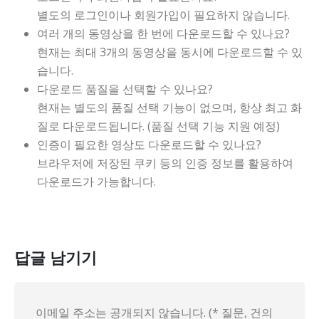
별도의 로그인이나 회원가입이 필요하지 않습니다.
여러 개의 동영상을 한 번에 다운로드할 수 있나요?
현재는 최대 3개의 동영상을 동시에 다운로드할 수 있
습니다.
다운로드 품질을 선택할 수 있나요?
현재는 별도의 품질 선택 기능이 없으며, 항상 최고 화
질로 다운로드됩니다. (품질 선택 기능 지원 예정)
인증이 필요한 영상도 다운로드할 수 있나요?
브라우저에 저장된 쿠키 등의 인증 정보를 활용하여
다운로드가 가능합니다.
답글 남기기
이메일 주소는 공개되지 않습니다. (* 질문, 건의