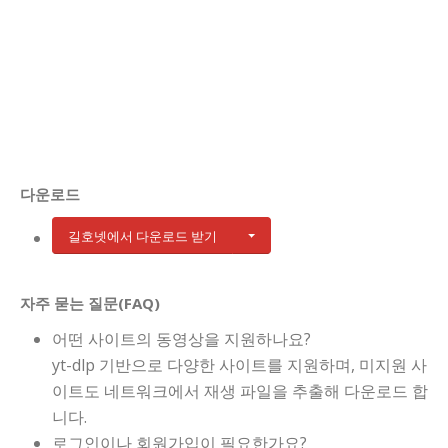
다운로드
길호넷에서 다운로드 받기
자주 묻는 질문(FAQ)
어떤 사이트의 동영상을 지원하나요?
yt-dlp 기반으로 다양한 사이트를 지원하며, 미지원 사
이트도 네트워크에서 재생 파일을 추출해 다운로드 합
니다.
로그인이나 회원가입이 필요한가요?