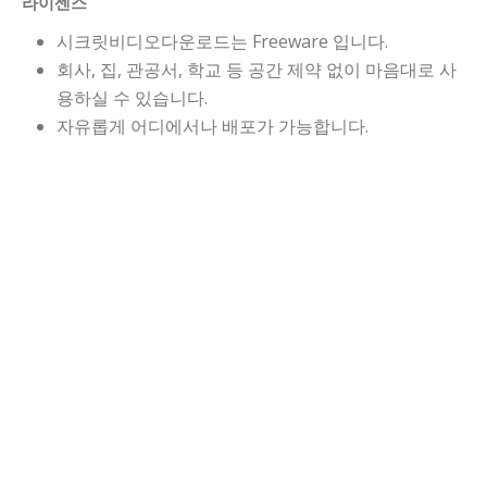
라이센스
시크릿비디오다운로드는 Freeware 입니다.
회사, 집, 관공서, 학교 등 공간 제약 없이 마음대로 사
용하실 수 있습니다.
자유롭게 어디에서나 배포가 가능합니다.