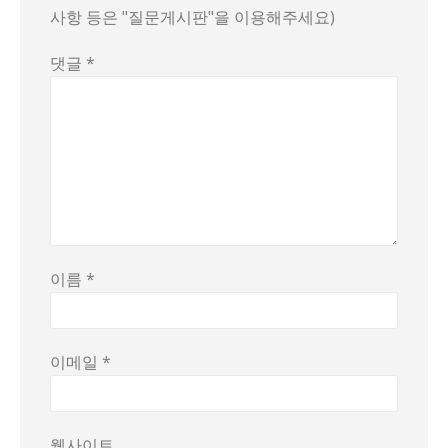
사항 등은 "질문게시판"을 이용해주세요)
댓글
*
이름
*
이메일
*
웹사이트