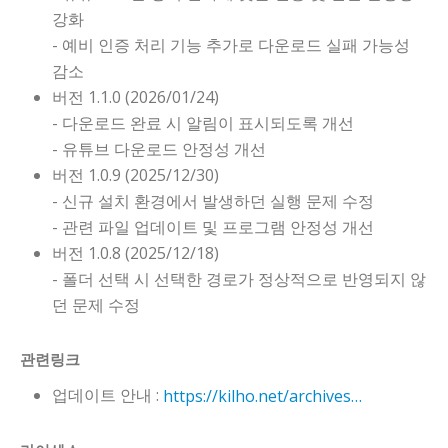
강화
- 예비 인증 처리 기능 추가로 다운로드 실패 가능성
감소
버전 1.1.0 (2026/01/24)
- 다운로드 완료 시 알림이 표시되도록 개선
- 유튜브 다운로드 안정성 개선
버전 1.0.9 (2025/12/30)
- 신규 설치 환경에서 발생하던 실행 문제 수정
- 관련 파일 업데이트 및 프로그램 안정성 개선
버전 1.0.8 (2025/12/18)
- 폴더 선택 시 선택한 경로가 정상적으로 반영되지 않
던 문제 수정
관련링크
업데이트 안내 :
https://kilho.net/archives/notice/2940