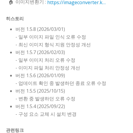
이미지변환기 :
https://imageconverter.kilho.net
히스토리
버전 1.5.8 (2026/03/01)
- 일부 이미지 파일 인식 오류 수정
- 최신 이미지 형식 지원 안정성 개선
버전 1.5.7 (2026/02/03)
- 일부 이미지 처리 오류 수정
- 이미지 파일 처리 안정성 개선
버전 1.5.6 (2026/01/09)
- 업데이트 확인 중 발생하던 종료 오류 수정
버전 1.5.5 (2025/10/15)
- 변환 중 발생하던 오류 수정
버전 1.5.4 (2025/09/22)
- 구성 요소 교체 시 설치 변경
관련링크