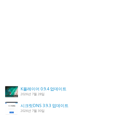
K플레이어 0.9.4 업데이트
2026년 7월 28일
시크릿DNS 3.9.3 업데이트
2026년 7월 30일