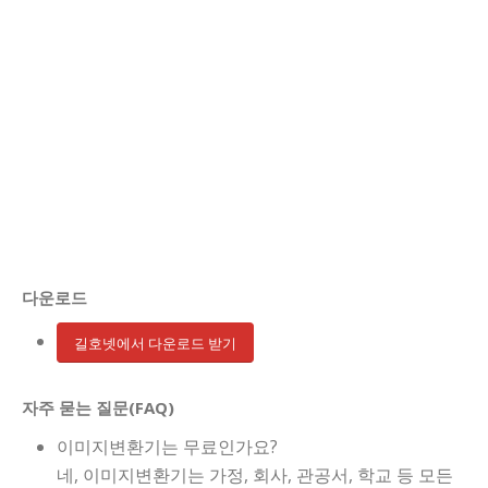
다운로드
길호넷에서 다운로드 받기
자주 묻는 질문(FAQ)
이미지변환기는 무료인가요?
네, 이미지변환기는 가정, 회사, 관공서, 학교 등 모든