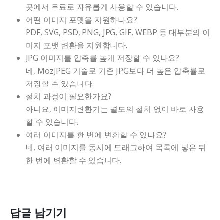
곳에서 무료로 자유롭게 사용할 수 있습니다.
어떤 이미지 포맷을 지원하나요?
PDF, SVG, PSD, PNG, JPG, GIF, WEBP 등 대부분의 이
미지 포맷 변환을 지원합니다.
JPG 이미지를 압축률 높게 저장할 수 있나요?
네, MozJPEG 기술로 기존 JPG보다 더 높은 압축률로
저장할 수 있습니다.
설치 과정이 필요한가요?
아니요, 이미지변환기는 별도의 설치 없이 바로 사용
할 수 있습니다.
여러 이미지를 한 번에 변환할 수 있나요?
네, 여러 이미지를 동시에 드래그하여 목록에 넣은 뒤
한 번에 변환할 수 있습니다.
답글 남기기