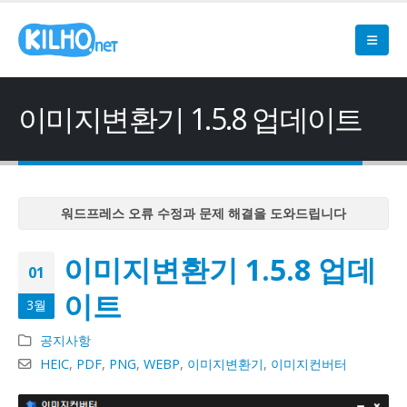
이미지변환기 1.5.8 업데이트
워드프레스 오류 수정과 문제 해결을 도와드립니다
워드프레스 오류 수정과 문제 해결을 도와드립니다
이미지변환기 1.5.8 업데
워드프레스 오류 수정과 문제 해결을 도와드립니다
01
워드프레스 오류 수정과 문제 해결을 도와드립니다
이트
3월
워드프레스 오류 수정과 문제 해결을 도와드립니다
공지사항
HEIC
,
PDF
,
PNG
,
WEBP
,
이미지변환기
,
이미지컨버터