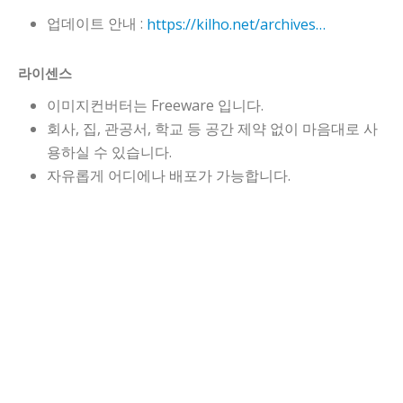
업데이트 안내 :
https://kilho.net/archives/notice/2940
라이센스
이미지컨버터는 Freeware 입니다.
회사, 집, 관공서, 학교 등 공간 제약 없이 마음대로 사
용하실 수 있습니다.
자유롭게 어디에나 배포가 가능합니다.