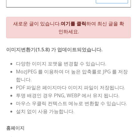
새로운 글이 있습니다.
여기를 클릭
하여 최신 글을 확
인하세요.
이미지변환기(1.5.8) 가 업데이트되었습니다.
다양한 이미지 포맷을 변경할 수 있습니다.
MozJPEG 를 이용하여 더 높은 압축률로 JPG 를 저장
합니다.
PDF 파일은 페이지마다 이미지 파일이 저장됩니다.
투명 배경인 경우 PNG, WEBP 에서 유지 됩니다.
마우스 우클릭 컨텍스트 메뉴로 변환할 수 있습니다.
설치 없이 사용 가능합니다.
홈페이지