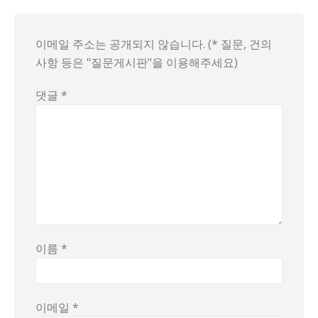
이메일 주소는 공개되지 않습니다. (* 질문, 건의
사항 등은 "질문게시판"을 이용해주세요)
댓글
*
이름
*
이메일
*