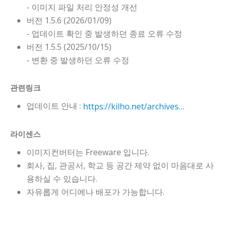
- 이미지 파일 처리 안정성 개선
버전 1.5.6 (2026/01/09)
- 업데이트 확인 중 발생하던 종료 오류 수정
버전 1.5.5 (2025/10/15)
- 변환 중 발생하던 오류 수정
관련링크
업데이트 안내 :
https://kilho.net/archives/notice/2940
라이센스
이미지컨버터는 Freeware 입니다.
회사, 집, 관공서, 학교 등 공간 제약 없이 마음대로 사
용하실 수 있습니다.
자유롭게 어디에나 배포가 가능합니다.