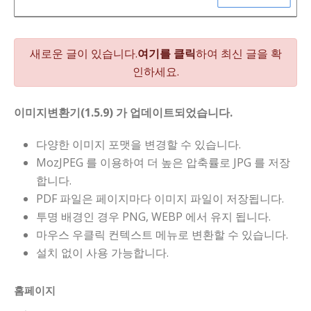
새로운 글이 있습니다.
여기를 클릭
하여 최신 글을 확
인하세요.
이미지변환기(1.5.9) 가 업데이트되었습니다.
다양한 이미지 포맷을 변경할 수 있습니다.
MozJPEG 를 이용하여 더 높은 압축률로 JPG 를 저장
합니다.
PDF 파일은 페이지마다 이미지 파일이 저장됩니다.
투명 배경인 경우 PNG, WEBP 에서 유지 됩니다.
마우스 우클릭 컨텍스트 메뉴로 변환할 수 있습니다.
설치 없이 사용 가능합니다.
홈페이지