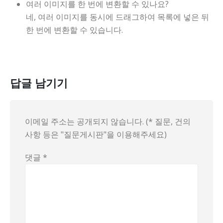
여러 이미지를 한 번에 변환할 수 있나요?
네, 여러 이미지를 동시에 드래그하여 목록에 넣은 뒤
한 번에 변환할 수 있습니다.
답글 남기기
이메일 주소는 공개되지 않습니다. (* 질문, 건의
사항 등은 "질문게시판"을 이용해주세요)
댓글
*