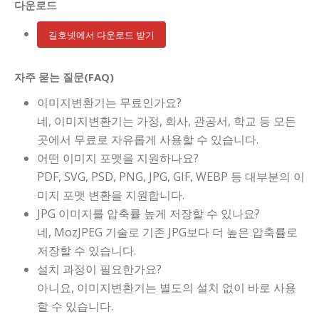
다운로드
길호넷에서 다운로드 받기
자주 묻는 질문(FAQ)
이미지변환기는 무료인가요?
네, 이미지변환기는 가정, 회사, 관공서, 학교 등 모든
곳에서 무료로 자유롭게 사용할 수 있습니다.
어떤 이미지 포맷을 지원하나요?
PDF, SVG, PSD, PNG, JPG, GIF, WEBP 등 대부분의 이
미지 포맷 변환을 지원합니다.
JPG 이미지를 압축률 높게 저장할 수 있나요?
네, MozJPEG 기술로 기존 JPG보다 더 높은 압축률로
저장할 수 있습니다.
설치 과정이 필요한가요?
아니요, 이미지변환기는 별도의 설치 없이 바로 사용
할 수 있습니다.