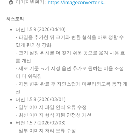
이미지변환기 :
https://imageconverter.kilho.net
히스토리
버전 1.5.9 (2026/04/10)
- 파일을 추가한 뒤 크기와 변환 형식을 바로 정할 수
있게 편의성 강화
- 크기 설정 위치를 더 찾기 쉬운 곳으로 옮겨 사용 흐
름 개선
- 세로 기준 크기 지정 옵션 추가로 원하는 비율 조절
이 더 쉬워짐
- 자동 변환 완료 후 자연스럽게 마무리되도록 동작 개
선
버전 1.5.8 (2026/03/01)
- 일부 이미지 파일 인식 오류 수정
- 최신 이미지 형식 지원 안정성 개선
버전 1.5.7 (2026/02/03)
- 일부 이미지 처리 오류 수정