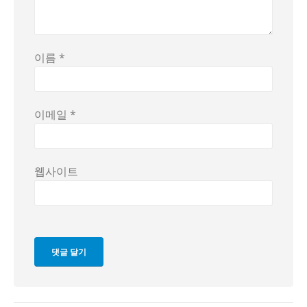
이름
*
이메일
*
웹사이트