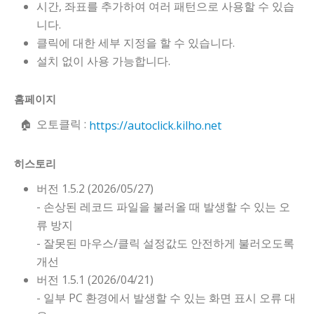
시간, 좌표를 추가하여 여러 패턴으로 사용할 수 있습
니다.
클릭에 대한 세부 지정을 할 수 있습니다.
설치 없이 사용 가능합니다.
홈페이지
오토클릭 :
https://autoclick.kilho.net
히스토리
버전 1.5.2 (2026/05/27)
- 손상된 레코드 파일을 불러올 때 발생할 수 있는 오
류 방지
- 잘못된 마우스/클릭 설정값도 안전하게 불러오도록
개선
버전 1.5.1 (2026/04/21)
- 일부 PC 환경에서 발생할 수 있는 화면 표시 오류 대