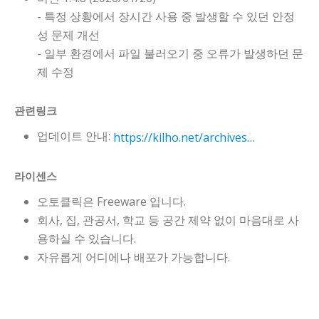
- 특정 상황에서 장시간 사용 중 발생할 수 있던 안정
성 문제 개선
- 일부 환경에서 파일 불러오기 중 오류가 발생하던 문
제 수정
관련링크
업데이트 안내:
https://kilho.net/archives/notice/2940
라이센스
오토클릭은 Freeware 입니다.
회사, 집, 관공서, 학교 등 공간 제약 없이 마음대로 사
용하실 수 있습니다.
자유롭게 어디에나 배포가 가능합니다.