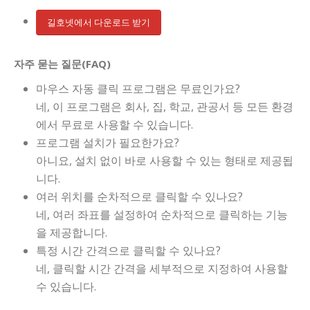
길호넷에서 다운로드 받기
자주 묻는 질문(FAQ)
마우스 자동 클릭 프로그램은 무료인가요?
네, 이 프로그램은 회사, 집, 학교, 관공서 등 모든 환경
에서 무료로 사용할 수 있습니다.
프로그램 설치가 필요한가요?
아니요, 설치 없이 바로 사용할 수 있는 형태로 제공됩
니다.
여러 위치를 순차적으로 클릭할 수 있나요?
네, 여러 좌표를 설정하여 순차적으로 클릭하는 기능
을 제공합니다.
특정 시간 간격으로 클릭할 수 있나요?
네, 클릭할 시간 간격을 세부적으로 지정하여 사용할
수 있습니다.