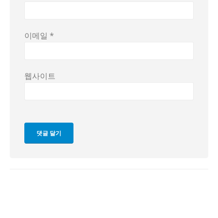
이메일
*
웹사이트