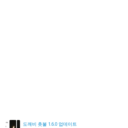
도깨비 촛불 1.6.0 업데이트