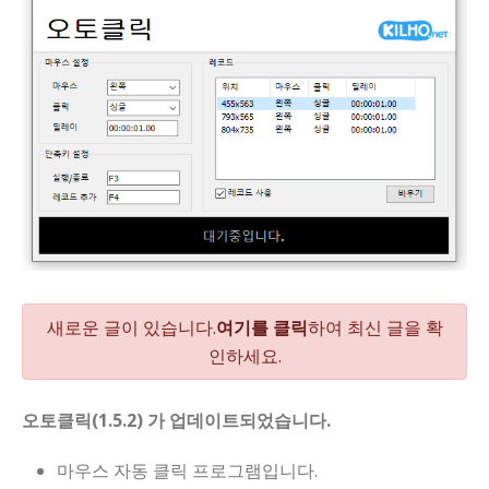
새로운 글이 있습니다.
여기를 클릭
하여 최신 글을 확
인하세요.
오토클릭(1.5.2) 가 업데이트되었습니다.
마우스 자동 클릭 프로그램입니다.