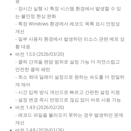
응
- 장시간 실행 시 특정 시스템 환경에서 발생할 수 있
는 불안정 현상 완화
- 특정 Windows 환경에서 레코드 목록 표시 안정성
개선
- 일부 사용자 환경에서 발생하던 리소스 관련 예외 상
황 대응
버전 1.5.0 (2026/03/20)
- 클릭 간격을 랜덤 범위로 설정 가능 더 자연스럽고
안전한 클릭 패턴
- 최소 최대 딜레이 설정으로 원하는 속도를 더 정밀하
게 제어
- 시간 입력 방식 개선으로 빠르고 간편한 설정 지원
- 설정 변경 즉시 반영으로 끊김 없이 바로 사용 가능
버전 1.4.9 (2026/02/20)
- 레코드 파일을 불러오지 못하는 경우 발생하던 문제
개선
버전 1.4.8 (2026/01/26)