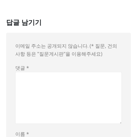
답글 남기기
이메일 주소는 공개되지 않습니다. (* 질문, 건의
사항 등은 "질문게시판"을 이용해주세요)
댓글
*
이름
*