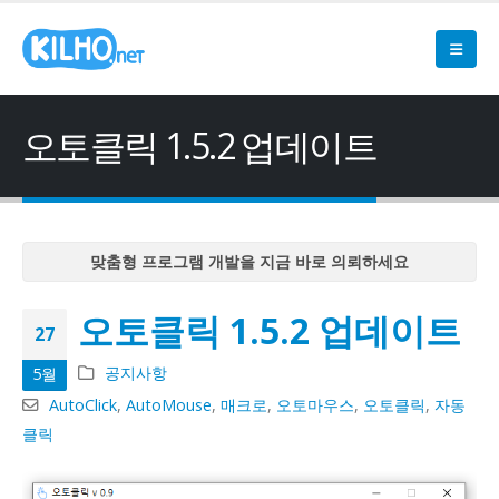
오토클릭 1.5.2 업데이트
맞춤형 프로그램 개발을 지금 바로 의뢰하세요
맞춤형 프로그램 개발을 지금 바로 의뢰하세요
오토클릭 1.5.2 업데이트
맞춤형 프로그램 개발을 지금 바로 의뢰하세요
27
맞춤형 프로그램 개발을 지금 바로 의뢰하세요
공지사항
5월
맞춤형 프로그램 개발을 지금 바로 의뢰하세요
AutoClick
,
AutoMouse
,
매크로
,
오토마우스
,
오토클릭
,
자동
클릭