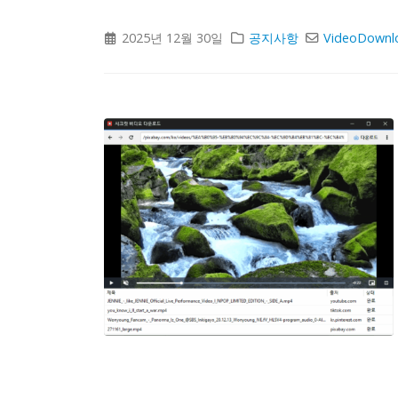
2025년 12월 30일
공지사항
VideoDownl