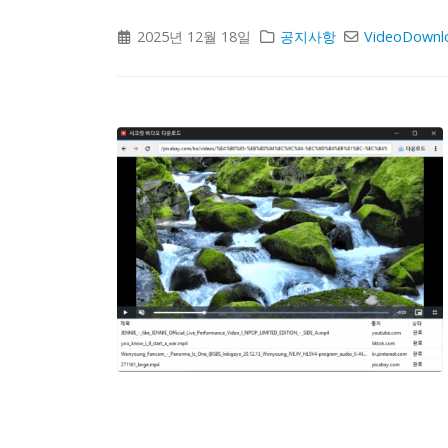
2025년 12월 18일
공지사항
VideoDownl