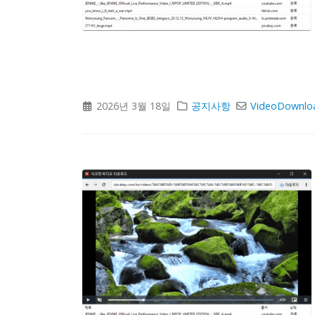
2026년 3월 18일
공지사항
VideoDownlo