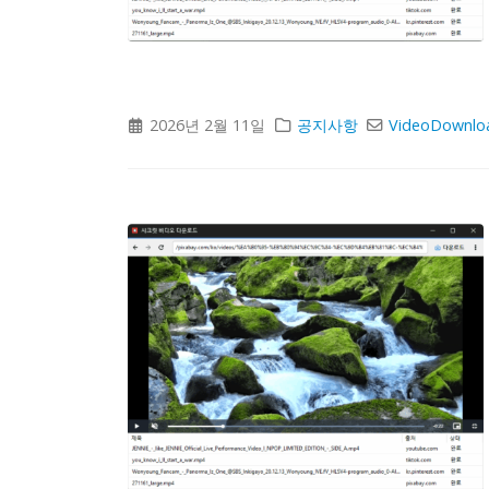
2026년 2월 11일
공지사항
VideoDownlo