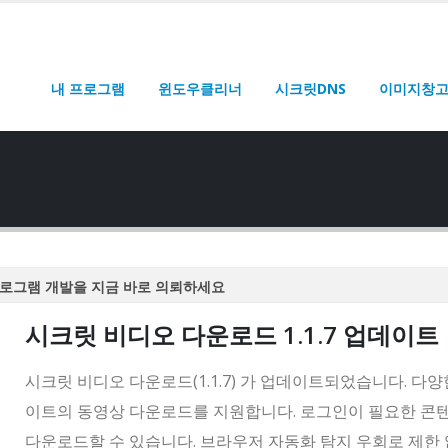
내 프로그램
윈도우클리너
시크릿DNS
이미지창
로그램 개발을 지금 바로 의뢰하세요
로그램 개발을 지금 바로 의뢰하세요
시크릿 비디오 다운로드 1.1.7 업데이트
로그램 개발을 지금 바로 의뢰하세요
로그램 개발을 지금 바로 의뢰하세요
시크릿 비디오 다운로드(1.1.7) 가 업데이트되었습니다. 다양
로그램 개발을 지금 바로 의뢰하세요
이트의 동영상 다운로드를 지원합니다. 로그인이 필요한 콘
다운로드할 수 있습니다. 브라우저 자동화 탐지 우회로 제한