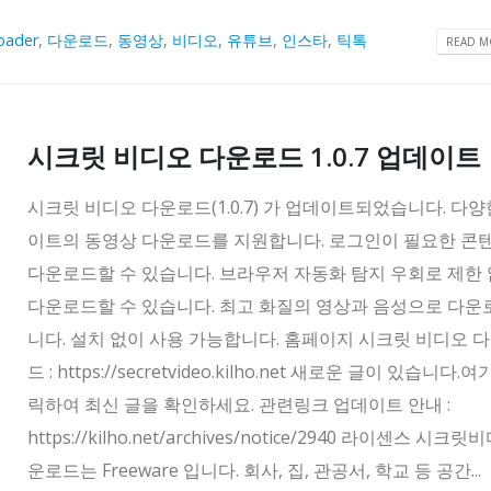
oader
,
다운로드
,
동영상
,
비디오
,
유튜브
,
인스타
,
틱톡
READ MO
시크릿 비디오 다운로드 1.0.7 업데이트
시크릿 비디오 다운로드(1.0.7) 가 업데이트되었습니다. 다양
이트의 동영상 다운로드를 지원합니다. 로그인이 필요한 콘
다운로드할 수 있습니다. 브라우저 자동화 탐지 우회로 제한
다운로드할 수 있습니다. 최고 화질의 영상과 음성으로 다
니다. 설치 없이 사용 가능합니다. 홈페이지 시크릿 비디오 
드 : https://secretvideo.kilho.net 새로운 글이 있습니다.
릭하여 최신 글을 확인하세요. 관련링크 업데이트 안내 :
https://kilho.net/archives/notice/2940 라이센스 시크
운로드는 Freeware 입니다. 회사, 집, 관공서, 학교 등 공간...