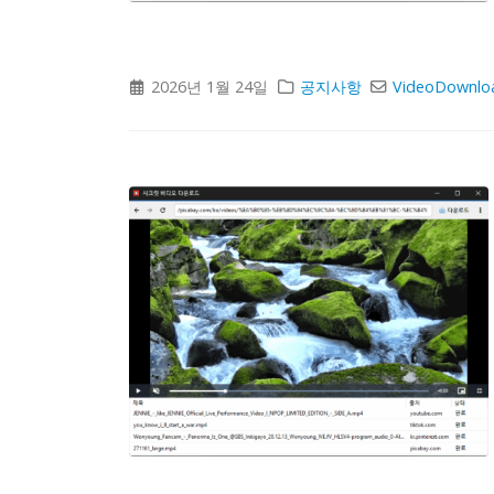
2026년 1월 24일
공지사항
VideoDownlo