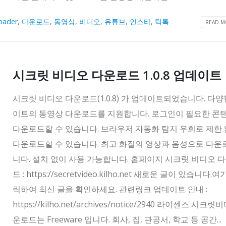
oader
,
다운로드
,
동영상
,
비디오
,
유튜브
,
인스타
,
틱톡
READ MO
시크릿 비디오 다운로드 1.0.8 업데이트
시크릿 비디오 다운로드(1.0.8) 가 업데이트되었습니다. 다양
이트의 동영상 다운로드를 지원합니다. 로그인이 필요한 콘
다운로드할 수 있습니다. 브라우저 자동화 탐지 우회로 제한
다운로드할 수 있습니다. 최고 화질의 영상과 음성으로 다
니다. 설치 없이 사용 가능합니다. 홈페이지 시크릿 비디오 
드 : https://secretvideo.kilho.net 새로운 글이 있습니다.
릭하여 최신 글을 확인하세요. 관련링크 업데이트 안내 :
https://kilho.net/archives/notice/2940 라이센스 시크
운로드는 Freeware 입니다. 회사, 집, 관공서, 학교 등 공간...