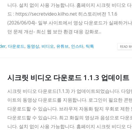
니다. 설치 없이 사용 가능합니다. 홈페이지 시크릿 비디오 
드 : https://secretvideo.kilho.net 히스토리버전 1.1.6
(2026/06/04)- 일부 사이트에서 영상 다운로드가 실패하거
던 문제 개선- 최신 웹 보안 환경 대응 강화로...
der
,
다운로드
,
동영상
,
비디오
,
유튜브
,
인스타
,
틱톡
READ MO
시크릿 비디오 다운로드 1.1.3 업데이트
시크릿 비디오 다운로드(1.1.3) 가 업데이트되었습니다. 다양
이트의 동영상 다운로드를 지원합니다. 로그인이 필요한 콘
다운로드할 수 있습니다. 브라우저 자동화 탐지 우회로 제한
다운로드할 수 있습니다. 최고 화질의 영상과 음성으로 다
니다. 설치 없이 사용 가능합니다. 홈페이지 시크릿 비디오 