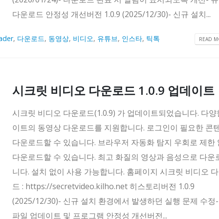
다운로드 안정성 개선버전 1.0.9 (2025/12/30)- 신규 설치...
ader
,
다운로드
,
동영상
,
비디오
,
유튜브
,
인스타
,
틱톡
READ MO
시크릿 비디오 다운로드 1.0.9 업데이트
시크릿 비디오 다운로드(1.0.9) 가 업데이트되었습니다. 다양
이트의 동영상 다운로드를 지원합니다. 로그인이 필요한 콘
다운로드할 수 있습니다. 브라우저 자동화 탐지 우회로 제한
다운로드할 수 있습니다. 최고 화질의 영상과 음성으로 다
니다. 설치 없이 사용 가능합니다. 홈페이지 시크릿 비디오 
드 : https://secretvideo.kilho.net 히스토리버전 1.0.9
(2025/12/30)- 신규 설치 환경에서 발생하던 실행 문제 수정
파일 업데이트 및 프로그램 안정성 개선버전...