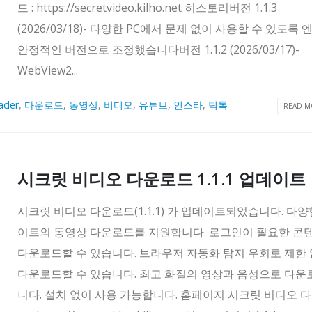
드 : https://secretvideo.kilho.net 히스토리버전 1.1.3
(2026/03/18)- 다양한 PC에서 문제 없이 사용할 수 있도록
안정적인 버전으로 조정했습니다버전 1.1.2 (2026/03/17)-
WebView2...
ader
,
다운로드
,
동영상
,
비디오
,
유튜브
,
인스타
,
틱톡
READ MO
시크릿 비디오 다운로드 1.1.1 업데이트
시크릿 비디오 다운로드(1.1.1) 가 업데이트되었습니다. 다양
이트의 동영상 다운로드를 지원합니다. 로그인이 필요한 콘
다운로드할 수 있습니다. 브라우저 자동화 탐지 우회로 제한
다운로드할 수 있습니다. 최고 화질의 영상과 음성으로 다
니다. 설치 없이 사용 가능합니다. 홈페이지 시크릿 비디오 