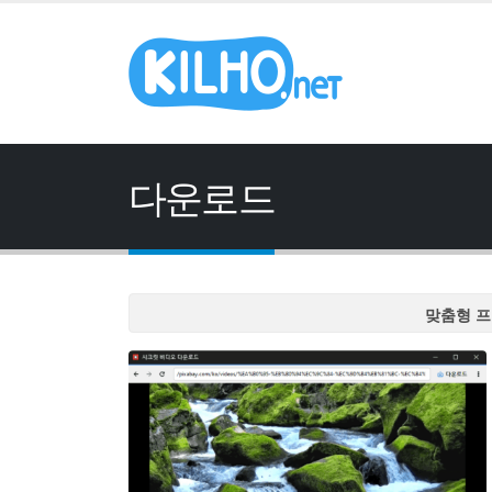
다운로드
맞춤형 프
맞춤형 프
맞춤형 프
맞춤형 프
맞춤형 프