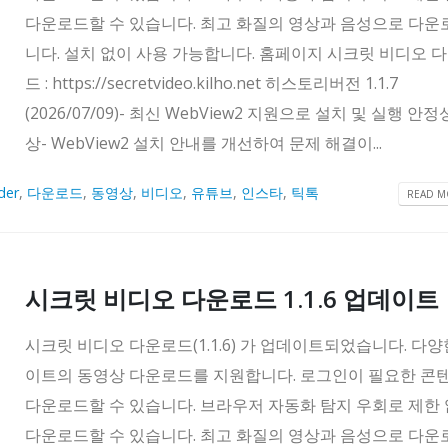
다운로드할 수 있습니다. 최고 화질의 영상과 음성으로 다
니다. 설치 없이 사용 가능합니다. 홈페이지 시크릿 비디오 
드 : https://secretvideo.kilho.net 히스토리버전 1.1.7
(2026/07/09)- 최신 WebView2 지원으로 설치 및 실행 안정
상- WebView2 설치 안내를 개선하여 문제 해결이...
der
,
다운로드
,
동영상
,
비디오
,
유튜브
,
인스타
,
틱톡
READ MO
시크릿 비디오 다운로드 1.1.6 업데이트
시크릿 비디오 다운로드(1.1.6) 가 업데이트되었습니다. 다양
이트의 동영상 다운로드를 지원합니다. 로그인이 필요한 콘
다운로드할 수 있습니다. 브라우저 자동화 탐지 우회로 제한
다운로드할 수 있습니다. 최고 화질의 영상과 음성으로 다