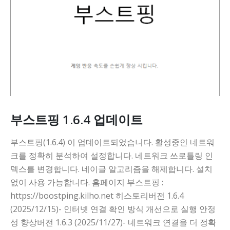
부스트핑 1.6.4 업데이트
부스트핑(1.6.4) 이 업데이트되었습니다. 활성중인 네트워
크를 정확히 분석하여 설정합니다. 네트워크 쓰로틀링 인
덱스를 변경합니다. 네이글 알고리즘을 해제합니다. 설치
없이 사용 가능합니다. 홈페이지 부스트핑 :
https://boostping.kilho.net 히스토리버전 1.6.4
(2025/12/15)- 인터넷 연결 확인 방식 개선으로 실행 안정
성 향상버전 1.6.3 (2025/11/27)- 네트워크 연결을 더 정확