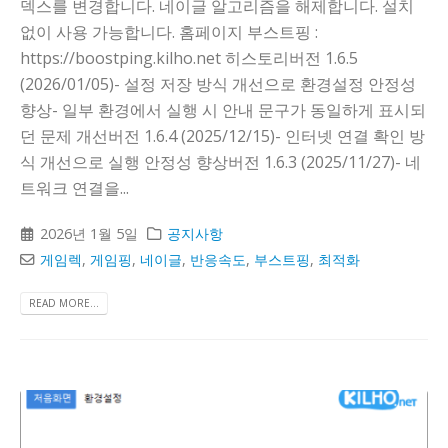
덱스를 변경합니다. 네이글 알고리즘을 해제합니다. 설치
없이 사용 가능합니다. 홈페이지 부스트핑 :
https://boostping.kilho.net 히스토리버전 1.6.5
(2026/01/05)- 설정 저장 방식 개선으로 환경설정 안정성
향상- 일부 환경에서 실행 시 안내 문구가 동일하게 표시되
던 문제 개선버전 1.6.4 (2025/12/15)- 인터넷 연결 확인 방
식 개선으로 실행 안정성 향상버전 1.6.3 (2025/11/27)- 네
트워크 연결을...
2026년 1월 5일
공지사항
게임렉
,
게임핑
,
네이글
,
반응속도
,
부스트핑
,
최적화
READ MORE...