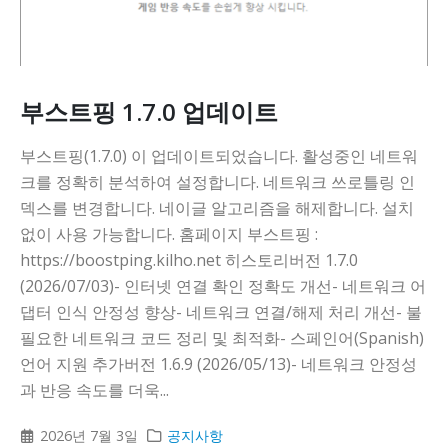
니다
부스트핑 1.7.0 업데이트
부스트핑(1.7.0) 이 업데이트되었습니다. 활성중인 네트워
크를 정확히 분석하여 설정합니다. 네트워크 쓰로틀링 인
덱스를 변경합니다. 네이글 알고리즘을 해제합니다. 설치
없이 사용 가능합니다. 홈페이지 부스트핑 :
https://boostping.kilho.net 히스토리버전 1.7.0
(2026/07/03)- 인터넷 연결 확인 정확도 개선- 네트워크 어
댑터 인식 안정성 향상- 네트워크 연결/해제 처리 개선- 불
필요한 네트워크 코드 정리 및 최적화- 스페인어(Spanish)
언어 지원 추가버전 1.6.9 (2026/05/13)- 네트워크 안정성
과 반응 속도를 더욱...
2026년 7월 3일
공지사항