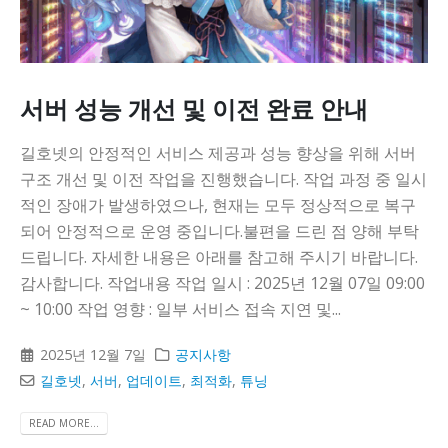
서버 성능 개선 및 이전 완료 안내
길호넷의 안정적인 서비스 제공과 성능 향상을 위해 서버
구조 개선 및 이전 작업을 진행했습니다. 작업 과정 중 일시
적인 장애가 발생하였으나, 현재는 모두 정상적으로 복구
되어 안정적으로 운영 중입니다.불편을 드린 점 양해 부탁
드립니다. 자세한 내용은 아래를 참고해 주시기 바랍니다.
감사합니다. 작업내용 작업 일시 : 2025년 12월 07일 09:00
~ 10:00 작업 영향 : 일부 서비스 접속 지연 및...
2025년 12월 7일
공지사항
길호넷
,
서버
,
업데이트
,
최적화
,
튜닝
READ MORE...