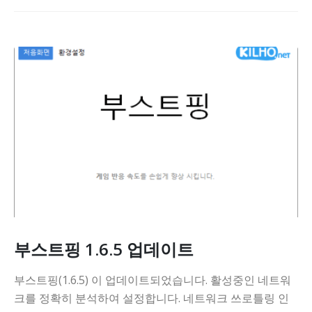
부스트핑 1.6.5 업데이트
부스트핑(1.6.5) 이 업데이트되었습니다. 활성중인 네트워
크를 정확히 분석하여 설정합니다. 네트워크 쓰로틀링 인