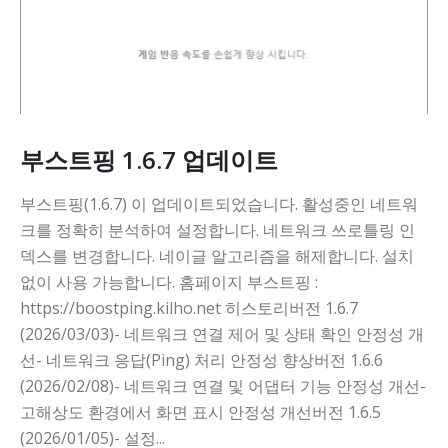
부스트핑 1.6.7 업데이트
부스트핑(1.6.7) 이 업데이트되었습니다. 활성중인 네트워
크를 정확히 분석하여 설정합니다. 네트워크 쓰로틀링 인
덱스를 변경합니다. 네이글 알고리즘을 해제합니다. 설치
없이 사용 가능합니다. 홈페이지 부스트핑 :
https://boostping.kilho.net 히스토리버전 1.6.7
(2026/03/03)- 네트워크 연결 제어 및 상태 확인 안정성 개
선- 네트워크 응답(Ping) 처리 안정성 향상버전 1.6.6
(2026/02/08)- 네트워크 연결 및 어댑터 기능 안정성 개선-
고해상도 환경에서 화면 표시 안정성 개선버전 1.6.5
(2026/01/05)- 설정...