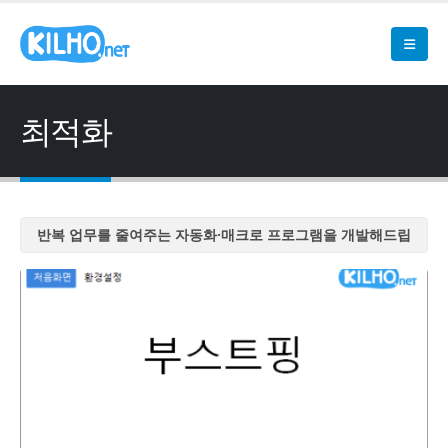
최적화
반복 업무를 줄여주는 자동화·매크로 프로그램을 개발해드립
니다
반복 업무를 줄여주는 자동화·매크로 프로그램을 개발해드립
니다
반복 업무를 줄여주는 자동화·매크로 프로그램을 개발해드립
니다
반복 업무를 줄여주는 자동화·매크로 프로그램을 개발해드립
니다
반복 업무를 줄여주는 자동화·매크로 프로그램을 개발해드립