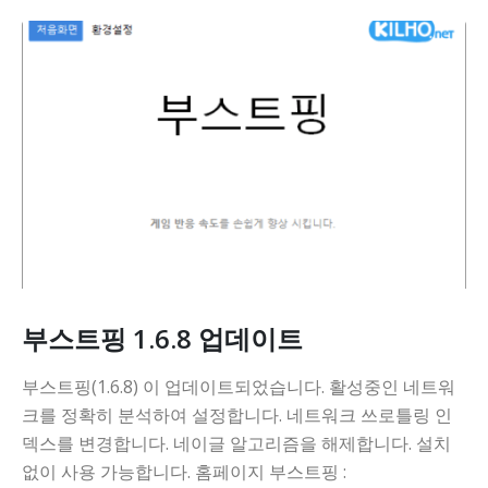
부스트핑 1.6.8 업데이트
부스트핑(1.6.8) 이 업데이트되었습니다. 활성중인 네트워
크를 정확히 분석하여 설정합니다. 네트워크 쓰로틀링 인
덱스를 변경합니다. 네이글 알고리즘을 해제합니다. 설치
없이 사용 가능합니다. 홈페이지 부스트핑 :