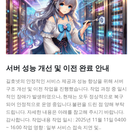
서버 성능 개선 및 이전 완료 안내
길호넷의 안정적인 서비스 제공과 성능 향상을 위해 서버
구조 개선 및 이전 작업을 진행했습니다. 작업 과정 중 일시
적인 장애가 발생하였으나, 현재는 모두 정상적으로 복구
되어 안정적으로 운영 중입니다.불편을 드린 점 양해 부탁
드립니다. 자세한 내용은 아래를 참고해 주시기 바랍니다.
감사합니다. 작업내용 작업 일시 : 2025년 11월 11일 04:00
~ 16:00 작업 영향 : 일부 서비스 접속 지연 및...