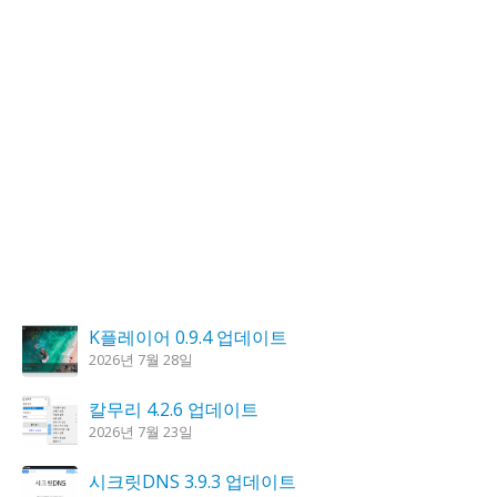
K플레이어 0.9.4 업데이트
2026년 7월 28일
칼무리 4.2.6 업데이트
2026년 7월 23일
시크릿DNS 3.9.3 업데이트