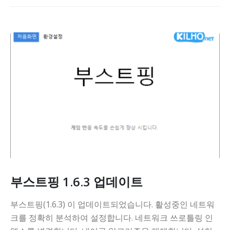
부스트핑 1.6.3 업데이트
부스트핑(1.6.3) 이 업데이트되었습니다. 활성중인 네트워
크를 정확히 분석하여 설정합니다. 네트워크 쓰로틀링 인